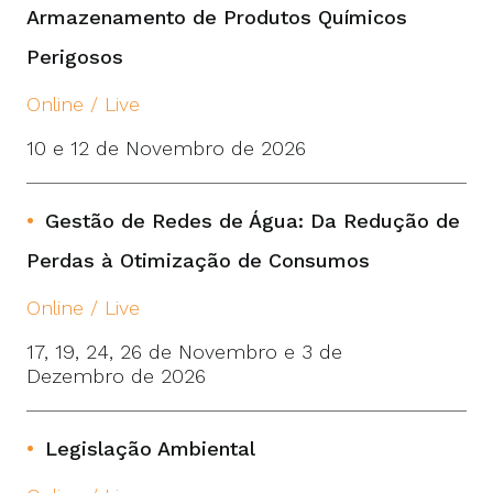
Armazenamento de Produtos Químicos
Perigosos
Online / Live
10 e 12 de Novembro de 2026
Gestão de Redes de Água: Da Redução de
Perdas à Otimização de Consumos
Online / Live
17, 19, 24, 26 de Novembro e 3 de
Dezembro de 2026
Legislação Ambiental