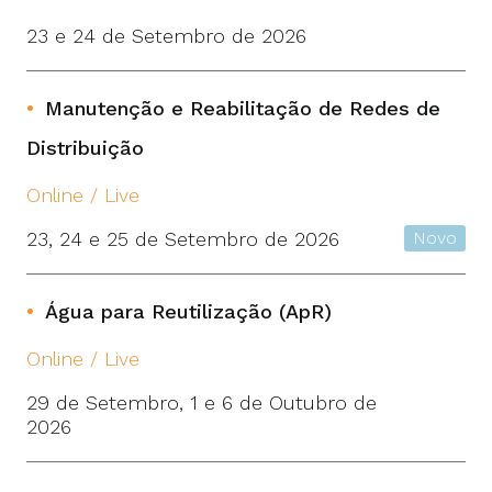
23 e 24 de Setembro de 2026
Manutenção e Reabilitação de Redes de
Distribuição
Online / Live
23, 24 e 25 de Setembro de 2026
Novo
Água para Reutilização (ApR)
Online / Live
29 de Setembro, 1 e 6 de Outubro de
2026