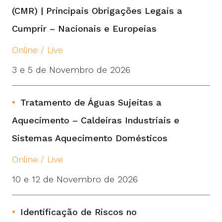
(CMR) | Principais Obrigações Legais a
Cumprir – Nacionais e Europeias
Online / Live
3 e 5 de Novembro de 2026
Tratamento de Águas Sujeitas a
Aquecimento – Caldeiras Industriais e
Sistemas Aquecimento Domésticos
Online / Live
10 e 12 de Novembro de 2026
Identificação de Riscos no