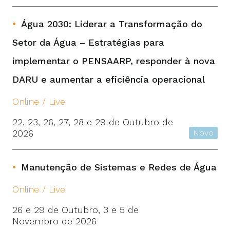
Água 2030: Liderar a Transformação do
Setor da Água – Estratégias para
implementar o PENSAARP, responder à nova
DARU e aumentar a eficiência operacional
Online / Live
22, 23, 26, 27, 28 e 29 de Outubro de
2026
Novo
Manutenção de Sistemas e Redes de Água
Online / Live
26 e 29 de Outubro, 3 e 5 de
Novembro de 2026