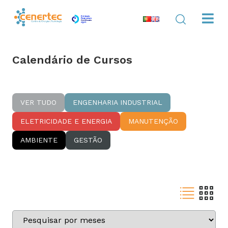
Calendário de Cursos
VER TUDO
ENGENHARIA INDUSTRIAL
ELETRICIDADE E ENERGIA
MANUTENÇÃO
AMBIENTE
GESTÃO