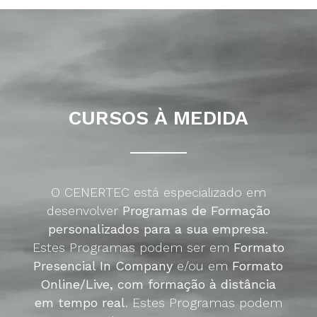
CURSOS À MEDIDA
O CENERTEC está especializado em
desenvolver
Programas de Formação
personalizados para a sua empresa
.
Estes Programas podem ser em
Formato
Presencial In Company
e/ou em
Formato
Online/Live, com formação à distância
em tempo real
. Estes Programas podem