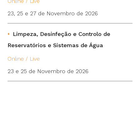
Online / Live
23, 25 e 27 de Novembro de 2026
Limpeza, Desinfeção e Controlo de
Reservatórios e Sistemas de Água
Online / Live
23 e 25 de Novembro de 2026