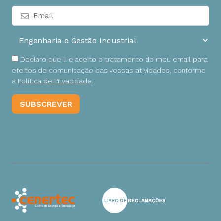
Declaro que li e aceito o tratamento do meu email para
efeitos de comunicação das vossas atividades, conforme
a
Política de Privacidade
.