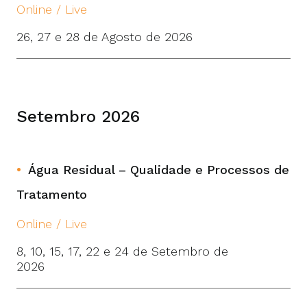
Online / Live
26, 27 e 28 de Agosto de 2026
Setembro 2026
Água Residual – Qualidade e Processos de
Tratamento
Online / Live
8, 10, 15, 17, 22 e 24 de Setembro de
2026