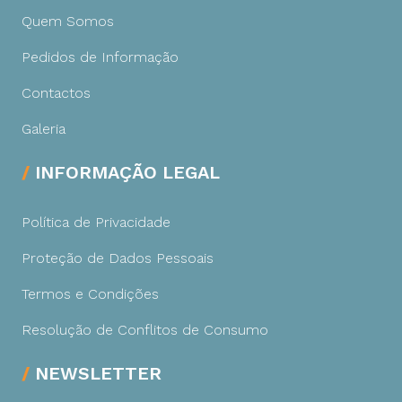
Quem Somos
Pedidos de Informação
Contactos
Galeria
INFORMAÇÃO LEGAL
Política de Privacidade
Proteção de Dados Pessoais
Termos e Condições
Resolução de Conflitos de Consumo
NEWSLETTER