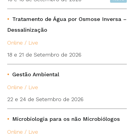
Tratamento de Água por Osmose Inversa –
Dessalinização
Online / Live
18 e 21 de Setembro de 2026
Gestão Ambiental
Online / Live
22 e 24 de Setembro de 2026
Microbiologia para os não Microbiólogos
Online / Live