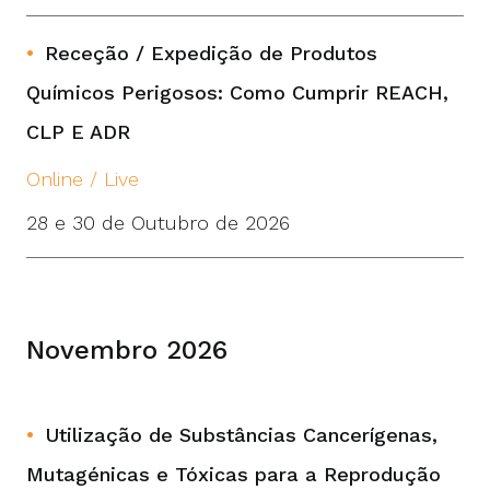
Receção / Expedição de Produtos
Químicos Perigosos: Como Cumprir REACH,
CLP E ADR
Online / Live
28 e 30 de Outubro de 2026
Novembro 2026
Utilização de Substâncias Cancerígenas,
Mutagénicas e Tóxicas para a Reprodução