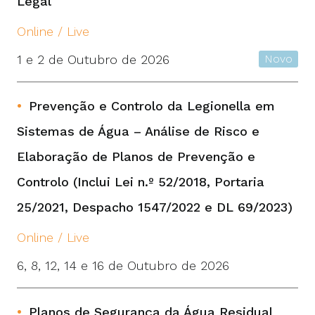
Legal
Online / Live
1 e 2 de Outubro de 2026
Novo
Prevenção e Controlo da Legionella em
Sistemas de Água – Análise de Risco e
Elaboração de Planos de Prevenção e
Controlo (Inclui Lei n.º 52/2018, Portaria
25/2021, Despacho 1547/2022 e DL 69/2023)
Online / Live
6, 8, 12, 14 e 16 de Outubro de 2026
Planos de Segurança da Água Residual