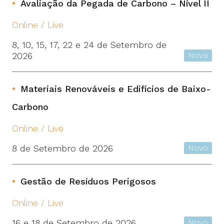
Avaliação da Pegada de Carbono – Nível II
Online / Live
8, 10, 15, 17, 22 e 24 de Setembro de
2026
Novo
Materiais Renováveis e Edifícios de Baixo-
Carbono
Online / Live
8 de Setembro de 2026
Novo
Gestão de Resíduos Perigosos
Online / Live
16 e 18 de Setembro de 2026
Novo