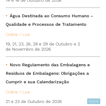
14 e 16 de Outubro de 2026
Água Destinada ao Consumo Humano –
Qualidade e Processos de Tratamento
Online / Live
19, 21, 23, 26, 28 e 29 de Outubro e 2
de Novembro de 2026
Novo Regulamento das Embalagens e
Resíduos de Embalagens: Obrigações a
Cumprir e sua Calendarização
Online / Live
21 e 23 de Outubro de 2026
Novo