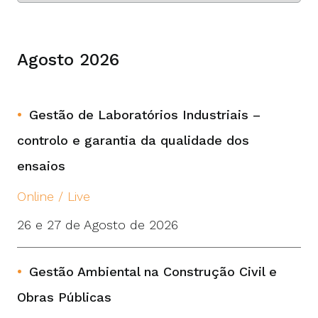
Agosto 2026
Gestão de Laboratórios Industriais –
controlo e garantia da qualidade dos
ensaios
Online / Live
26 e 27 de Agosto de 2026
Gestão Ambiental na Construção Civil e
Obras Públicas