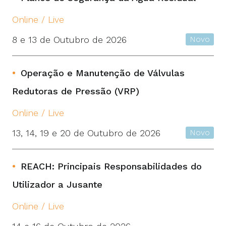
Online / Live
8 e 13 de Outubro de 2026
Novo
Operação e Manutenção de Válvulas
Redutoras de Pressão (VRP)
Online / Live
13, 14, 19 e 20 de Outubro de 2026
Novo
REACH: Principais Responsabilidades do
Utilizador a Jusante
Online / Live