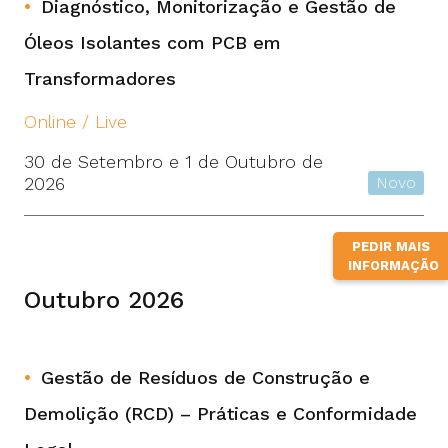
Diagnóstico, Monitorização e Gestão de
Óleos Isolantes com PCB em
Transformadores
Online / Live
30 de Setembro e 1 de Outubro de
2026
Novo
PEDIR MAIS
INFORMAÇÃO
Outubro 2026
Gestão de Resíduos de Construção e
Demolição (RCD) – Práticas e Conformidade