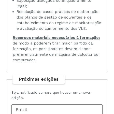
Exposição dialogada do enquadramento
legal;
Resolução de casos práticos de elaboração
dos planos de gestão de solventes e de
estabelecimento do regime de monitorização
e avaliação do cumprimento dos VLE.
Recursos materiais necessários à formação:
de modo a poderem tirar maior partido da
formação, os participantes devem dispor
preferencialmente de máquina de calcular ou
computador.
Próximas edições
Seja notificado sempre que houver uma nova
edição.