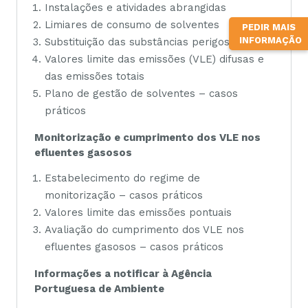
Instalações e atividades abrangidas
Limiares de consumo de solventes
PEDIR MAIS
INFORMAÇÃO
Substituição das substâncias perigosas
Valores limite das emissões (VLE) difusas e
das emissões totais
Plano de gestão de solventes – casos
práticos
Monitorização e cumprimento dos VLE nos
efluentes gasosos
Estabelecimento do regime de
monitorização – casos práticos
Valores limite das emissões pontuais
Avaliação do cumprimento dos VLE nos
efluentes gasosos – casos práticos
Informações a notificar à Agência
Portuguesa de Ambiente