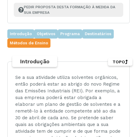
PEDIR PROPOSTA DESTA FORMAÇÃO À MEDIDA DA 
SUA EMPRESA
Introdução
Objetivos
Programa
Destinatários
Métodos de Ensino
Introdução
TOPO
Se a sua atividade utiliza solventes orgânicos,
então poderá estar ao abrigo do novo Regime
das Emissões Industriais (REI). Por exemplo, a
sua empresa poderá estar obrigada a
elaborar um plano de gestão de solventes e a
remetê-lo à entidade competente até ao dia
30 de abril de cada ano. Se pretende saber
quais as obrigações ambientais que a sua
atividade tem de cumprir e de que forma pode