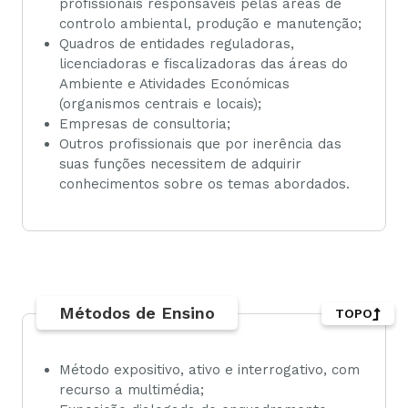
profissionais responsáveis pelas áreas de
controlo ambiental, produção e manutenção;
Quadros de entidades reguladoras,
licenciadoras e fiscalizadoras das áreas do
Ambiente e Atividades Económicas
(organismos centrais e locais);
Empresas de consultoria;
Outros profissionais que por inerência das
suas funções necessitem de adquirir
conhecimentos sobre os temas abordados.
Métodos de Ensino
TOPO
Método expositivo, ativo e interrogativo, com
recurso a multimédia;