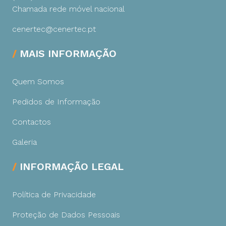
Chamada rede móvel nacional
cenertec@cenertec.pt
MAIS INFORMAÇÃO
Quem Somos
Pedidos de Informação
Contactos
Galeria
INFORMAÇÃO LEGAL
Política de Privacidade
Proteção de Dados Pessoais