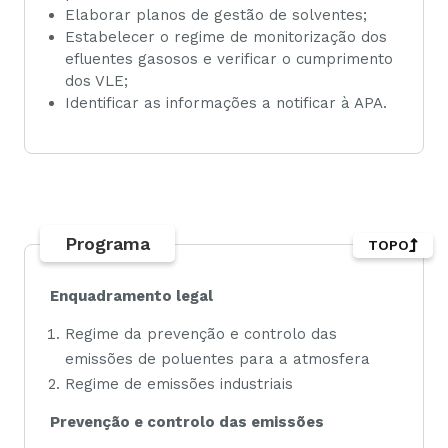
Elaborar planos de gestão de solventes;
Estabelecer o regime de monitorização dos
efluentes gasosos e verificar o cumprimento
dos VLE;
Identificar as informações a notificar à APA.
Programa
TOPO
Enquadramento legal
Regime da prevenção e controlo das
emissões de poluentes para a atmosfera
Regime de emissões industriais
Prevenção e controlo das emissões