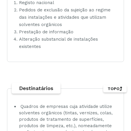
Registo nacional
Pedidos de exclusão da sujeição ao regime
das instalações e atividades que utilizam
solventes orgânicos
Prestação de informação
Alteração substancial de instalações
existentes
Destinatários
TOPO
Quadros de empresas cuja atividade utilize
solventes orgânicos (tintas, vernizes, colas,
produtos de tratamento de superfícies,
produtos de limpeza, etc.), nomeadamente