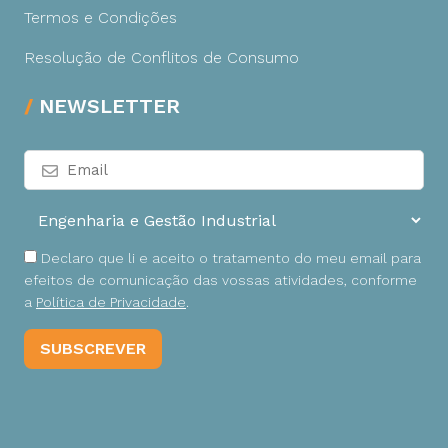
Termos e Condições
Resolução de Conflitos de Consumo
NEWSLETTER
Declaro que li e aceito o tratamento do meu email para
efeitos de comunicação das vossas atividades, conforme
a
Política de Privacidade
.