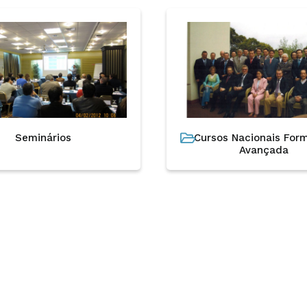
Seminários
Cursos Nacionais For
Avançada