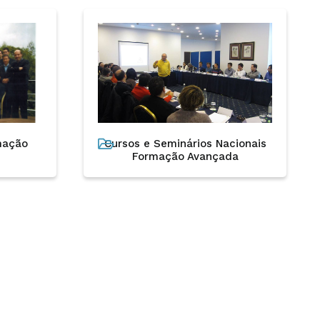
mação
Cursos e Seminários Nacionais
Formação Avançada