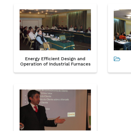
Energy Efficient Design and
Operation of Industrial Furnaces