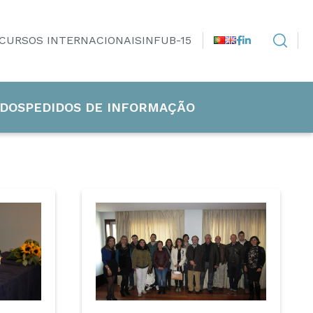
CURSOS INTERNACIONAIS
INFUB-15
DOS
PEDIDOS DE INFORMAÇÃO