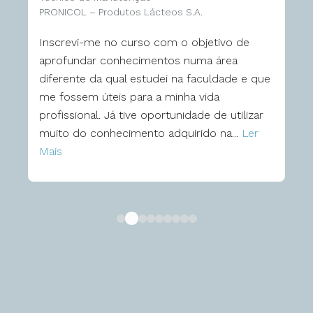
PRONICOL – Produtos Lácteos S.A.
Inscrevi-me no curso com o objetivo de
aprofundar conhecimentos numa área
diferente da qual estudei na faculdade e que
me fossem úteis para a minha vida
profissional. Já tive oportunidade de utilizar
muito do conhecimento adquirido na...
Ler
Mais