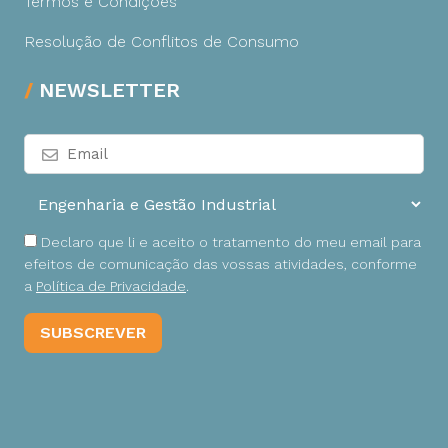
Termos e Condições
Resolução de Conflitos de Consumo
NEWSLETTER
Declaro que li e aceito o tratamento do meu email para
efeitos de comunicação das vossas atividades, conforme
a
Política de Privacidade
.