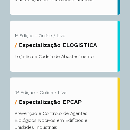
1ª Edição - Online / Live
/
Especialização ELOGISTICA
Logística e Cadeia de Abastecimento
3ª Edição - Online / Live
/
Especialização EPCAP
Prevenção e Controlo de Agentes
Biológicos Nocivos em Edifícios e
Unidades Industriais