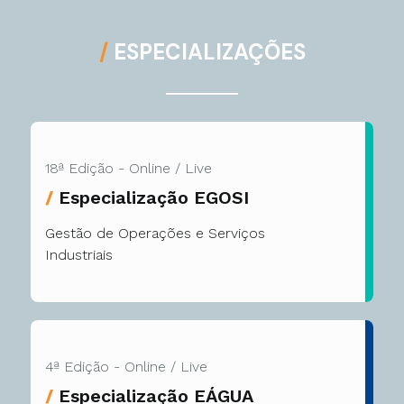
/
ESPECIALIZAÇÕES
18ª Edição - Online / Live
/
Especialização EGOSI
Gestão de Operações e Serviços
Industriais
4ª Edição - Online / Live
/
Especialização EÁGUA