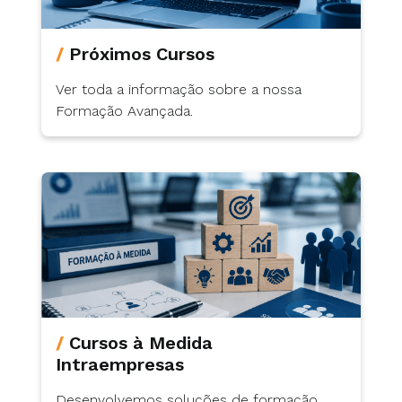
Próximos Cursos
Ver toda a informação sobre a nossa
Formação Avançada.
Cursos à Medida
Intraempresas
Desenvolvemos soluções de formação