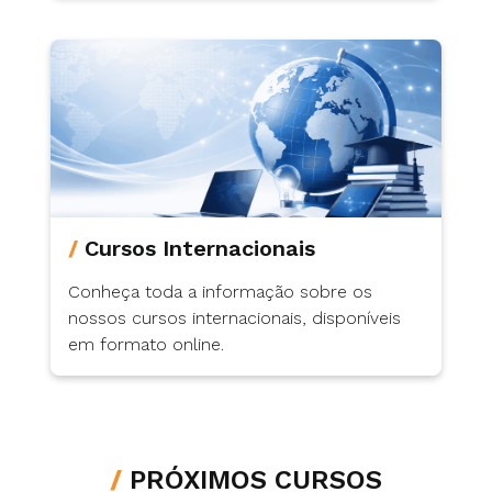
Cursos Internacionais
Conheça toda a informação sobre os
nossos cursos internacionais, disponíveis
em formato online.
/
PRÓXIMOS CURSOS