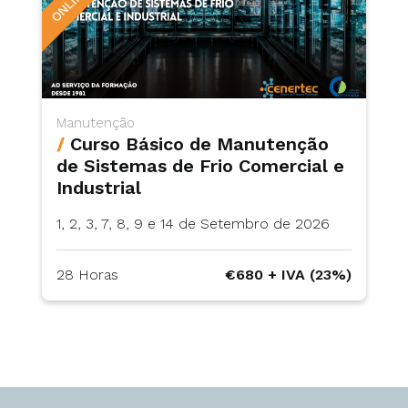
Manutenção
/
Curso Básico de Manutenção
de Sistemas de Frio Comercial e
Industrial
1, 2, 3, 7, 8, 9 e 14 de Setembro de 2026
28 Horas
€680 + IVA (23%)