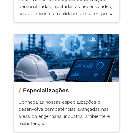
personalizadas, ajustadas às necessidades,
aos objetivos e à realidade da sua empresa.
Especializações
Conheça as nossas especializações e
desenvolva competências avançadas nas
áreas da engenharia, indústria, ambiente e
manutenção.