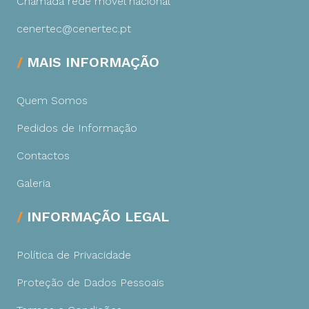
Chamada rede móvel nacional
cenertec@cenertec.pt
MAIS INFORMAÇÃO
Quem Somos
Pedidos de Informação
Contactos
Galeria
INFORMAÇÃO LEGAL
Política de Privacidade
Proteção de Dados Pessoais