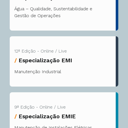
Água – Qualidade, Sustentabilidade e
Gestão de Operações
12ª Edição - Online / Live
/
Especialização EMI
Manutenção Industrial
9ª Edição - Online / Live
/
Especialização EMIE
Manutenção de Instalações Elétricas