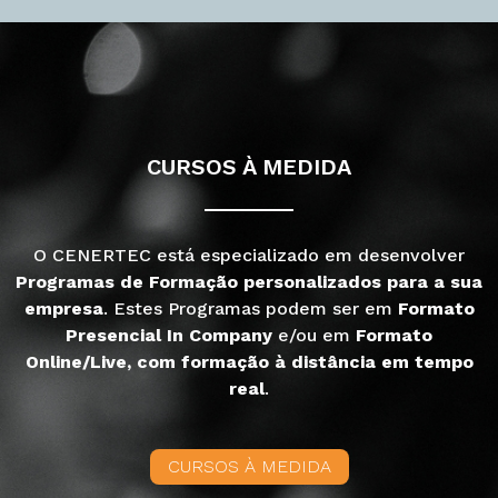
CURSOS À MEDIDA
O CENERTEC está especializado em desenvolver
Programas de Formação personalizados para a sua
empresa
. Estes Programas podem ser em
Formato
Presencial In Company
e/ou em
Formato
Online/Live, com formação à distância em tempo
real
.
CURSOS À MEDIDA