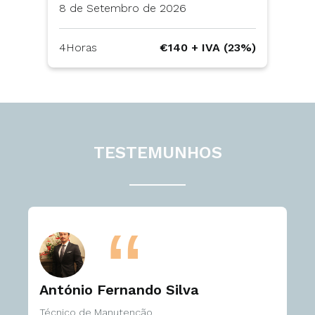
8 de Setembro de 2026
4Horas
€140 + IVA (23%)
TESTEMUNHOS
António Fernando Silva
Técnico de Manutenção