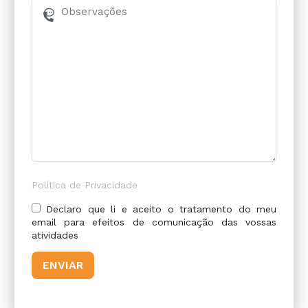
Política de Privacidade
Declaro que li e aceito o tratamento do meu
email para efeitos de comunicação das vossas
atividades