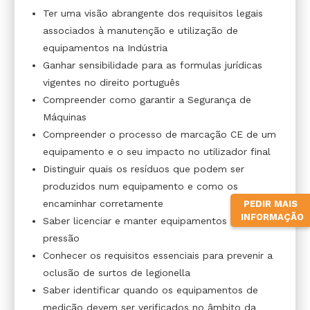
Ter uma visão abrangente dos requisitos legais
associados à manutenção e utilização de
equipamentos na Indústria
Ganhar sensibilidade para as formulas jurídicas
vigentes no direito português
Compreender como garantir a Segurança de
Máquinas
Compreender o processo de marcação CE de um
equipamento e o seu impacto no utilizador final
Distinguir quais os resíduos que podem ser
produzidos num equipamento e como os
encaminhar corretamente
PEDIR MAIS
INFORMAÇÃO
Saber licenciar e manter equipamentos sob
pressão
Conhecer os requisitos essenciais para prevenir a
oclusão de surtos de legionella
Saber identificar quando os equipamentos de
medição devem ser verificados no âmbito da