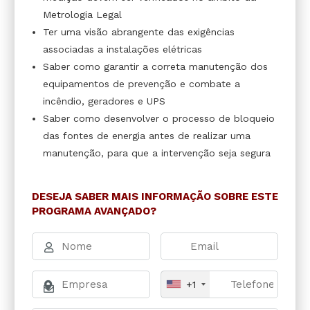
Metrologia Legal
Ter uma visão abrangente das exigências
associadas a instalações elétricas
Saber como garantir a correta manutenção dos
equipamentos de prevenção e combate a
incêndio, geradores e UPS
Saber como desenvolver o processo de bloqueio
das fontes de energia antes de realizar uma
manutenção, para que a intervenção seja segura
DESEJA SABER MAIS INFORMAÇÃO SOBRE ESTE
PROGRAMA AVANÇADO?
+1