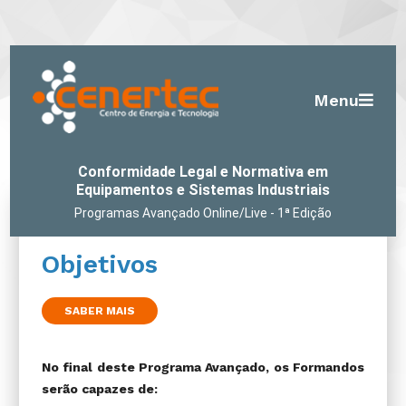
Menu
Conformidade Legal e Normativa em
Equipamentos e Sistemas Industriais
Programas Avançado Online/Live - 1ª Edição
Objetivos
SABER MAIS
No final deste Programa Avançado, os Formandos
serão capazes de: