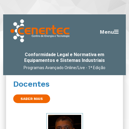
Menu
Conformidade Legal e Normativa em
Equipamentos e Sistemas Industriais
Programas Avançado Online/Live - 1ª Edição
Docentes
SABER MAIS