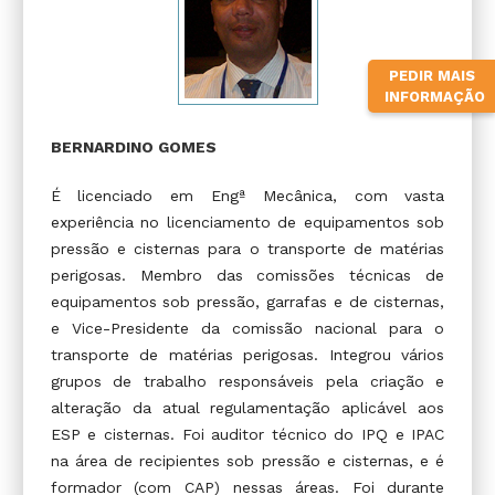
PEDIR MAIS
INFORMAÇÃO
BERNARDINO GOMES
É licenciado em Engª Mecânica, com vasta
experiência no licenciamento de equipamentos sob
pressão e cisternas para o transporte de matérias
perigosas. Membro das comissões técnicas de
equipamentos sob pressão, garrafas e de cisternas,
e Vice-Presidente da comissão nacional para o
transporte de matérias perigosas. Integrou vários
grupos de trabalho responsáveis pela criação e
alteração da atual regulamentação aplicável aos
ESP e cisternas. Foi auditor técnico do IPQ e IPAC
na área de recipientes sob pressão e cisternas, e é
formador (com CAP) nessas áreas. Foi durante