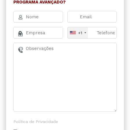
PROGRAMA AVANÇADO?
+1
Política de Privacidade