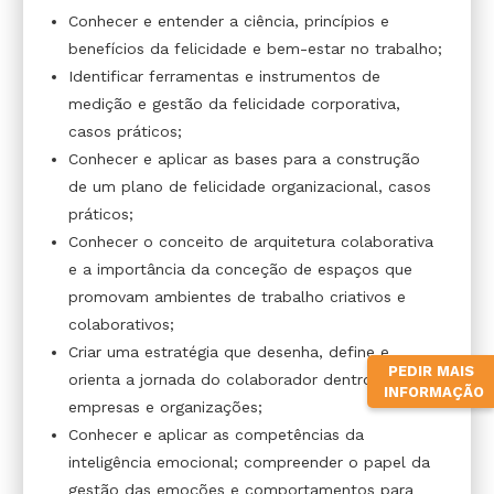
Conhecer e entender a ciência, princípios e
benefícios da felicidade e bem-estar no trabalho;
Identificar ferramentas e instrumentos de
medição e gestão da felicidade corporativa,
casos práticos;
Conhecer e aplicar as bases para a construção
de um plano de felicidade organizacional, casos
práticos;
Conhecer o conceito de arquitetura colaborativa
e a importância da conceção de espaços que
promovam ambientes de trabalho criativos e
colaborativos;
Criar uma estratégia que desenha, define e
PEDIR MAIS
orienta a jornada do colaborador dentro das
INFORMAÇÃO
empresas e organizações;
Conhecer e aplicar as competências da
inteligência emocional; compreender o papel da
gestão das emoções e comportamentos para