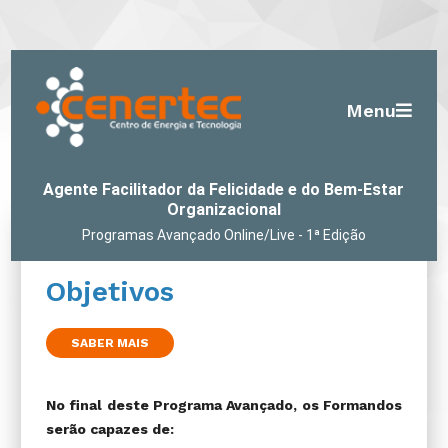
Menu
Agente Facilitador da Felicidade e do Bem-Estar
Organizacional
Programas Avançado Online/Live - 1ª Edição
Objetivos
SABER MAIS
No final deste Programa Avançado, os Formandos
serão capazes de: