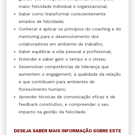
maior felicidade individual e organizacional;
Saber como transformar conscientemente
estados de felicidade;
Conhecer e aplicar os princípios do coaching e do
mentoring para o desenvolvimento dos
colaboradores em ambiente de trabalho;
Saber equilibrar a vida pessoal e profissional;
Entender e saber gerir o tempo e o stress;
Desenvolver competências de liderança que
aumentem o engagement, a qualidade da relação
e que contribuem para ambientes de
florescimento humano;
Aprender técnicas de comunicação eficaz e de
feedback construtivo, e compreender o seu
impacto na gestão da felicidade.
DESEJA SABER MAIS INFORMAÇÃO SOBRE ESTE