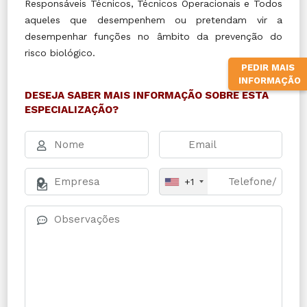
Responsáveis Técnicos, Técnicos Operacionais e Todos
aqueles que desempenhem ou pretendam vir a
desempenhar funções no âmbito da prevenção do
risco biológico.
PEDIR MAIS
INFORMAÇÃO
DESEJA SABER MAIS INFORMAÇÃO SOBRE ESTA
ESPECIALIZAÇÃO?
+1