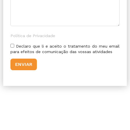
Política de Privacidade
Declaro que li e aceito o tratamento do meu email
para efeitos de comunicação das vossas atividades