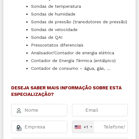
Sondas de temperatura
Sondas de humidade
Sondas de pressão (transdutores de pressão)
Sondas de velocidade
Sondas de QAI
Pressostatos diferenciais
Analisador/Contador de energia elétrica
Contador de Energia Térmica (entálpico)
Contador de consumo – água, gás, …
DESEJA SABER MAIS INFORMAÇÃO SOBRE ESTA
ESPECIALIZAÇÃO?
+1