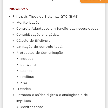
PROGRAMA
Principais Tipos de Sistemas GTC (BMS)
Monitorização
Controlo Adaptativo em função das necessidades
Contabilização energética
Cálculo de Eficiência
Limitação do controlo local
Protocolos de Comunicação
Modbus
Lonworks
Bacnet
Profibus
KNX
Histórico
Entradas e saídas digitais e analógicas e de
impulsos
Monitorização