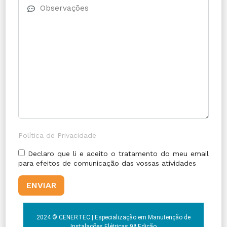
Política de Privacidade
Declaro que li e aceito o tratamento do meu email
para efeitos de comunicação das vossas atividades
2024 © CENERTEC | Especialização em Manutenção de
Instalações Elétricas 9ª Edição