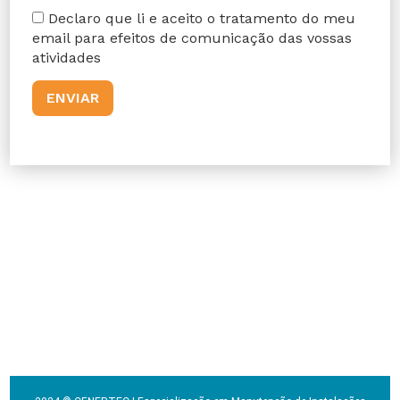
Declaro que li e aceito o tratamento do meu
email para efeitos de comunicação das vossas
atividades