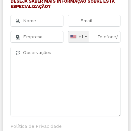
DESEJA SABER MAIS INFORMAÇÃO SOBRE ESTA
ESPECIALIZAÇÃO?
+1
Política de Privacidade