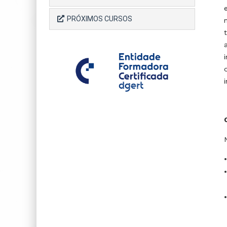
PRÓXIMOS CURSOS