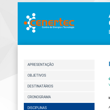
APRESENTAÇÃO
OBJETIVOS
DESTINATÁRIOS
CRONOGRAMA
DISCIPLINAS