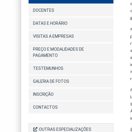
DOCENTES
DATAS E HORÁRIO
VISITAS A EMPRESAS
PREÇO E MODALIDADES DE
PAGAMENTO
TESTEMUNHOS
GALERIA DE FOTOS
INSCRIÇÃO
CONTACTOS
OUTRAS ESPECIALIZAÇÕES