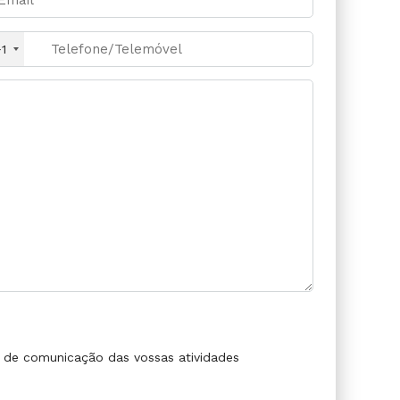
1
s de comunicação das vossas atividades