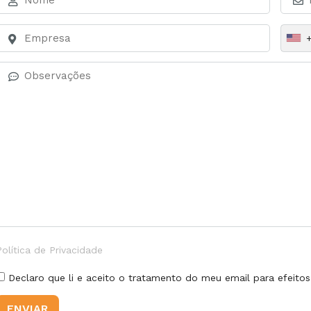
+
Política de Privacidade
Declaro que li e aceito o tratamento do meu email para efeito