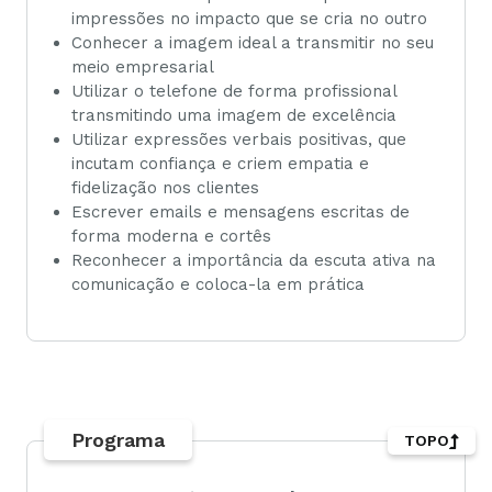
impressões no impacto que se cria no outro
Conhecer a imagem ideal a transmitir no seu
meio empresarial
Utilizar o telefone de forma profissional
transmitindo uma imagem de excelência
Utilizar expressões verbais positivas, que
incutam confiança e criem empatia e
fidelização nos clientes
Escrever emails e mensagens escritas de
forma moderna e cortês
Reconhecer a importância da escuta ativa na
comunicação e coloca-la em prática
Programa
TOPO