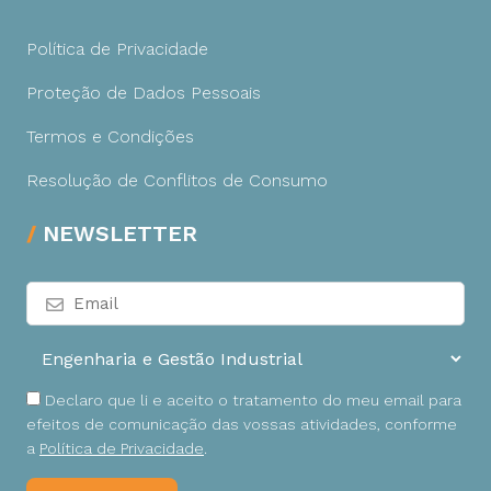
Política de Privacidade
Proteção de Dados Pessoais
Termos e Condições
Resolução de Conflitos de Consumo
NEWSLETTER
Declaro que li e aceito o tratamento do meu email para
efeitos de comunicação das vossas atividades, conforme
a
Política de Privacidade
.