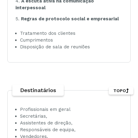
4.
A escuta ativa na comunicação
interpessoal
5.
Regras de protocolo social e empresarial
Tratamento dos clientes
Cumprimentos
Disposição de sala de reuniões
Destinatários
TOPO
Profissionais em geral
Secretárias,
Assistentes de direção,
Responsáveis de equipa,
Vendedores,