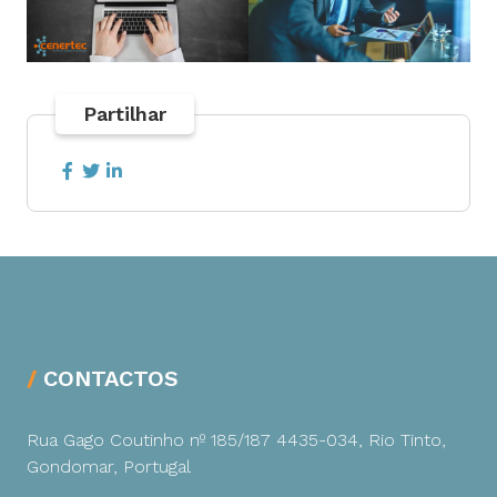
Partilhar
CONTACTOS
Rua Gago Coutinho nº 185/187
4435-034, Rio Tinto,
Gondomar, Portugal