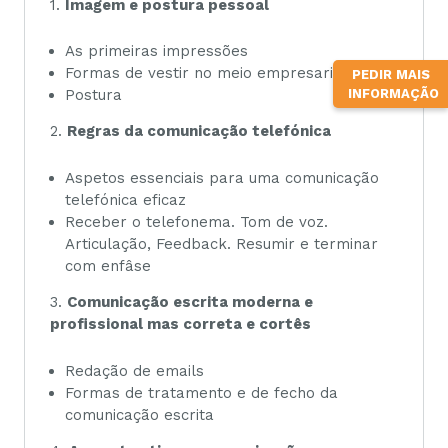
1.
Imagem e postura pessoal
As primeiras impressões
Formas de vestir no meio empresarial
PEDIR MAIS
INFORMAÇÃO
Postura
2.
Regras da comunicação telefónica
Aspetos essenciais para uma comunicação
telefónica eficaz
Receber o telefonema. Tom de voz.
Articulação, Feedback. Resumir e terminar
com enfâse
3.
Comunicação escrita moderna e
profissional mas correta e cortês
Redação de emails
Formas de tratamento e de fecho da
comunicação escrita