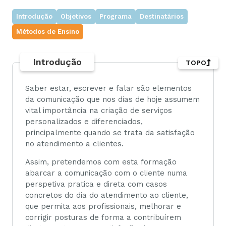
Introdução
Objetivos
Programa
Destinatários
Métodos de Ensino
Introdução
TOPO
Saber estar, escrever e falar são elementos
da comunicação que nos dias de hoje assumem
vital importância na criação de serviços
personalizados e diferenciados,
principalmente quando se trata da satisfação
no atendimento a clientes.
Assim, pretendemos com esta formação
abarcar a comunicação com o cliente numa
perspetiva pratica e direta com casos
concretos do dia do atendimento ao cliente,
que permita aos profissionais, melhorar e
corrigir posturas de forma a contribuírem