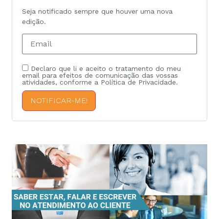
Seja notificado sempre que houver uma nova
edição.
Declaro que li e aceito o tratamento do meu
email para efeitos de comunicação das vossas
atividades, conforme a Política de Privacidade.
NOTIFICAR-ME!