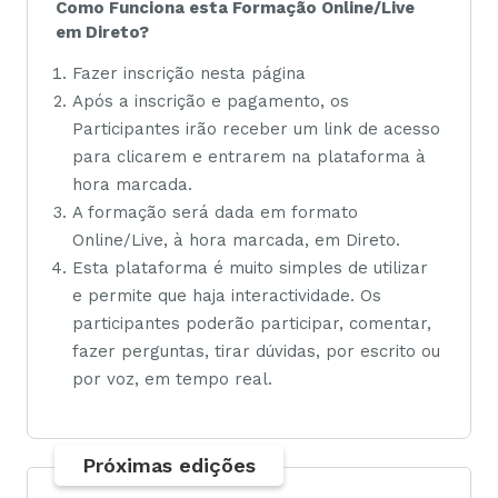
Como Funciona esta Formação Online/Live
em Direto?
Fazer inscrição nesta página
Após a inscrição e pagamento, os
Participantes irão receber um link de acesso
para clicarem e entrarem na plataforma à
hora marcada.
A formação será dada em formato
Online/Live, à hora marcada, em Direto.
Esta plataforma é muito simples de utilizar
e permite que haja interactividade. Os
participantes poderão participar, comentar,
fazer perguntas, tirar dúvidas, por escrito ou
por voz, em tempo real.
Próximas edições