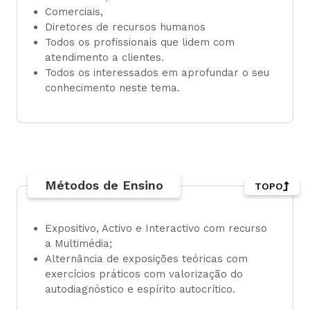
Comerciais,
Diretores de recursos humanos
Todos os profissionais que lidem com
atendimento a clientes.
Todos os interessados em aprofundar o seu
conhecimento neste tema.
Métodos de Ensino
TOPO
Expositivo, Activo e Interactivo com recurso
a Multimédia;
Alternância de exposições teóricas com
exercícios práticos com valorização do
autodiagnóstico e espírito autocrítico.