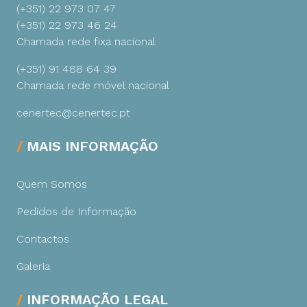
(+351) 22 973 07 47
(+351) 22 973 46 24
Chamada rede fixa nacional
(+351) 91 488 64 39
Chamada rede móvel nacional
cenertec@cenertec.pt
MAIS INFORMAÇÃO
Quem Somos
Pedidos de Informação
Contactos
Galeria
INFORMAÇÃO LEGAL