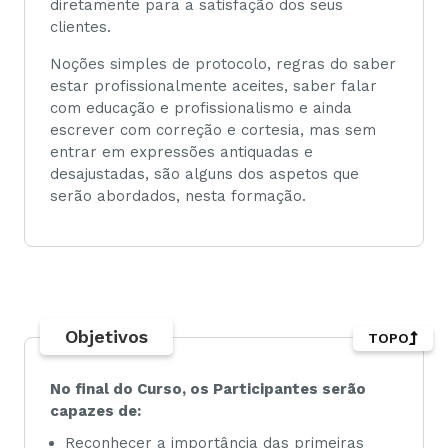
diretamente para a satisfação dos seus
clientes.
Noções simples de protocolo, regras do saber
estar profissionalmente aceites, saber falar
com educação e profissionalismo e ainda
escrever com correção e cortesia, mas sem
entrar em expressões antiquadas e
desajustadas, são alguns dos aspetos que
serão abordados, nesta formação.
Objetivos
TOPO
No final do Curso, os Participantes serão
capazes de:
Reconhecer a importância das primeiras