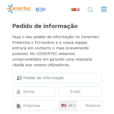
Pedido de informação
Faça o seu pedido de informação no Cenertec!
Preencha o formulário e a nossa equipa
entrará em contacto o mais brevemente
possível. No CENERTEC estamos
comprometidos em garantir uma resposta
rápida aos nossos utilizadores.
+1