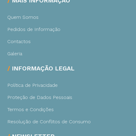
MAIS INFORMAÇÃO
Quem Somos
Pedidos de Informação
Contactos
Galeria
INFORMAÇÃO LEGAL
Política de Privacidade
Proteção de Dados Pessoais
Termos e Condições
Resolução de Conflitos de Consumo