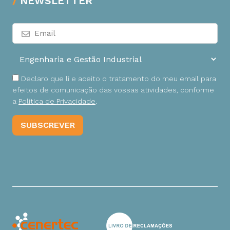
NEWSLETTER
Declaro que li e aceito o tratamento do meu email para
efeitos de comunicação das vossas atividades, conforme
a
Política de Privacidade
.