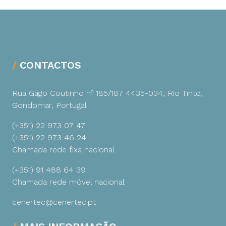
CONTACTOS
Rua Gago Coutinho nº 185/187
4435-034, Rio Tinto,
Gondomar, Portugal
(+351) 22 973 07 47
(+351) 22 973 46 24
Chamada rede fixa nacional
(+351) 91 488 64 39
Chamada rede móvel nacional
cenertec@cenertec.pt