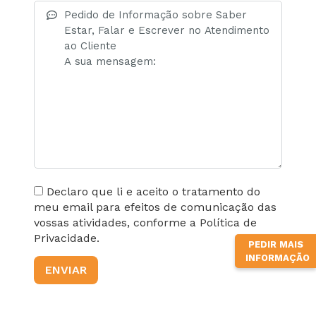
Declaro que li e aceito o tratamento do
meu email para efeitos de comunicação das
vossas atividades, conforme a Política de
Privacidade.
PEDIR MAIS
INFORMAÇÃO