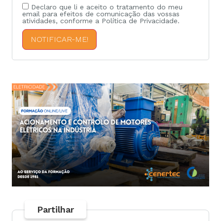
Declaro que li e aceito o tratamento do meu
email para efeitos de comunicação das vossas
atividades, conforme a Política de Privacidade.
NOTIFICAR-ME!
Partilhar