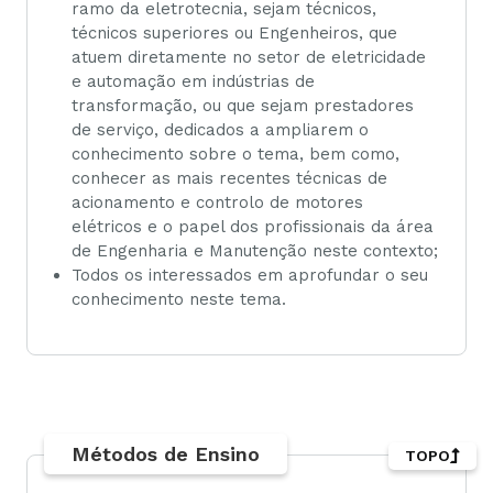
ramo da eletrotecnia, sejam técnicos,
técnicos superiores ou Engenheiros, que
atuem diretamente no setor de eletricidade
e automação em indústrias de
transformação, ou que sejam prestadores
de serviço, dedicados a ampliarem o
conhecimento sobre o tema, bem como,
conhecer as mais recentes técnicas de
acionamento e controlo de motores
elétricos e o papel dos profissionais da área
de Engenharia e Manutenção neste contexto;
Todos os interessados em aprofundar o seu
conhecimento neste tema.
Métodos de Ensino
TOPO