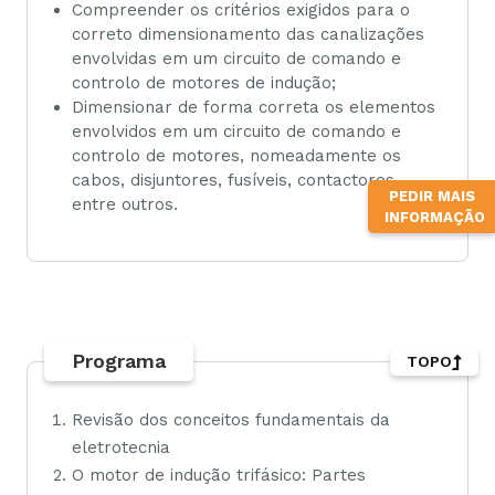
Compreender os critérios exigidos para o
correto dimensionamento das canalizações
envolvidas em um circuito de comando e
controlo de motores de indução;
Dimensionar de forma correta os elementos
envolvidos em um circuito de comando e
controlo de motores, nomeadamente os
cabos, disjuntores, fusíveis, contactores
PEDIR MAIS
entre outros.
INFORMAÇÃO
Programa
TOPO
Revisão dos conceitos fundamentais da
eletrotecnia
O motor de indução trifásico: Partes