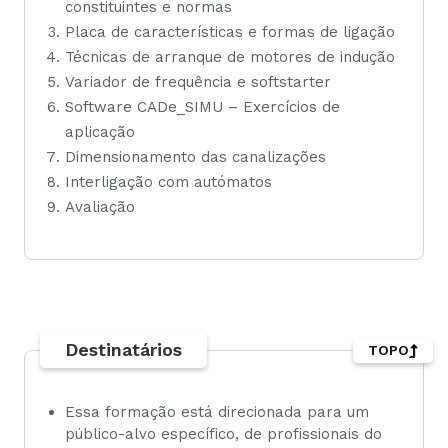
constituintes e normas
Placa de características e formas de ligação
Técnicas de arranque de motores de indução
Variador de frequência e softstarter
Software CADe_SIMU – Exercícios de
aplicação
Dimensionamento das canalizações
Interligação com autómatos
Avaliação
Destinatários
TOPO
Essa formação está direcionada para um
público-alvo específico, de profissionais do