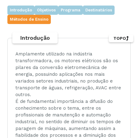
Introdução
Objetivos
Programa
Destinatários
Métodos de Ensino
Introdução
TOPO
Amplamente utilizado na indústria
transformadora, os motores elétricos são os
pilares da conversão eletromecânica de
energia, possuindo aplicações nos mais
variados setores industriais, no produção e
transporte de águas, refrigeração, AVAC entre
outros.
É de fundamental importância a difusão do
conhecimento sobre o tema, entre os
profissionais de manutenção e automação
industrial, no sentido de diminuir os tempos de
paragem de máquinas, aumentando assim a
fiabilidade dos processos e a diminuição dos