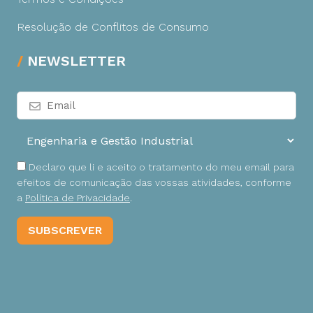
Resolução de Conflitos de Consumo
NEWSLETTER
Declaro que li e aceito o tratamento do meu email para
efeitos de comunicação das vossas atividades, conforme
a
Política de Privacidade
.