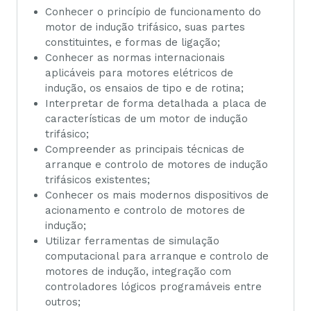
Conhecer o princípio de funcionamento do
motor de indução trifásico, suas partes
constituintes, e formas de ligação;
Conhecer as normas internacionais
aplicáveis para motores elétricos de
indução, os ensaios de tipo e de rotina;
Interpretar de forma detalhada a placa de
características de um motor de indução
trifásico;
Compreender as principais técnicas de
arranque e controlo de motores de indução
trifásicos existentes;
Conhecer os mais modernos dispositivos de
acionamento e controlo de motores de
indução;
Utilizar ferramentas de simulação
computacional para arranque e controlo de
motores de indução, integração com
controladores lógicos programáveis entre
outros;