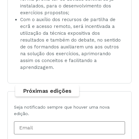
instalados, para o desenvolvimento dos
exercícios propostos;
Com o auxílio dos recursos de partilha de
ecrã e acesso remoto, será incentivada a
utilização da técnica expositiva dos
resultados e também do debate, no sentido
de os formandos auxiliarem uns aos outros
na solução dos exercícios, aprimorando
assim os conceitos e facilitando a
aprendizagem.
Próximas edições
Seja notificado sempre que houver uma nova
edição.