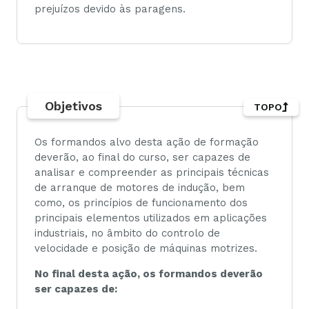
prejuízos devido às paragens.
Objetivos
TOPO
Os formandos alvo desta ação de formação
deverão, ao final do curso, ser capazes de
analisar e compreender as principais técnicas
de arranque de motores de indução, bem
como, os princípios de funcionamento dos
principais elementos utilizados em aplicações
industriais, no âmbito do controlo de
velocidade e posição de máquinas motrizes.
No final desta ação, os formandos deverão
ser capazes de: