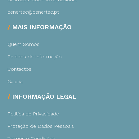
cenertec@cenertec.pt
MAIS INFORMAÇÃO
Quem Somos
Pedidos de Informação
Contactos
Galeria
INFORMAÇÃO LEGAL
Política de Privacidade
Proteção de Dados Pessoais
Termos e Condições