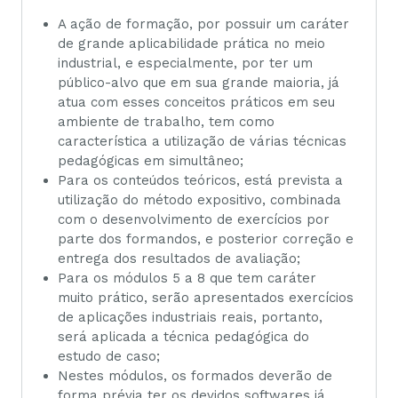
A ação de formação, por possuir um caráter
de grande aplicabilidade prática no meio
industrial, e especialmente, por ter um
público-alvo que em sua grande maioria, já
atua com esses conceitos práticos em seu
ambiente de trabalho, tem como
característica a utilização de várias técnicas
pedagógicas em simultâneo;
Para os conteúdos teóricos, está prevista a
utilização do método expositivo, combinada
com o desenvolvimento de exercícios por
parte dos formandos, e posterior correção e
entrega dos resultados de avaliação;
Para os módulos 5 a 8 que tem caráter
muito prático, serão apresentados exercícios
de aplicações industriais reais, portanto,
será aplicada a técnica pedagógica do
estudo de caso;
Nestes módulos, os formados deverão de
forma prévia ter os devidos softwares já