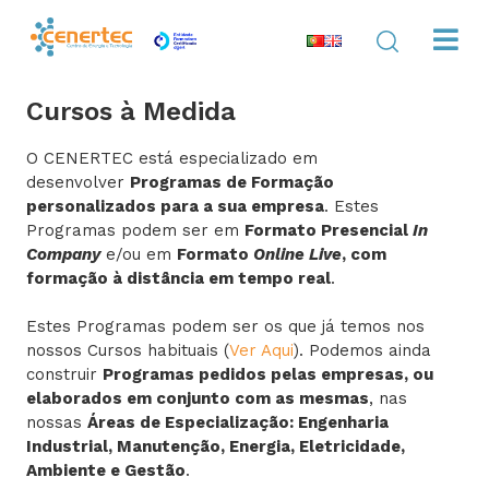
Cursos à Medida
O CENERTEC está especializado em
desenvolver
Programas de Formação
personalizados para a sua empresa
. Estes
Programas podem ser em
Formato Presencial
In
Company
e/ou em
Formato
Online Live
, com
formação à distância em tempo real
.
Estes Programas podem ser os que já temos nos
nossos Cursos habituais (
Ver Aqui
). Podemos ainda
construir
Programas pedidos pelas empresas, ou
elaborados em conjunto com as mesmas
, nas
nossas
Áreas de Especialização: Engenharia
Industrial, Manutenção, Energia, Eletricidade,
Ambiente e Gestão
.