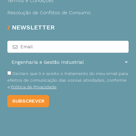
Termos e Condições
Resolução de Conflitos de Consumo
NEWSLETTER
Declaro que li e aceito o tratamento do meu email para
efeitos de comunicação das vossas atividades, conforme
a
Política de Privacidade
.