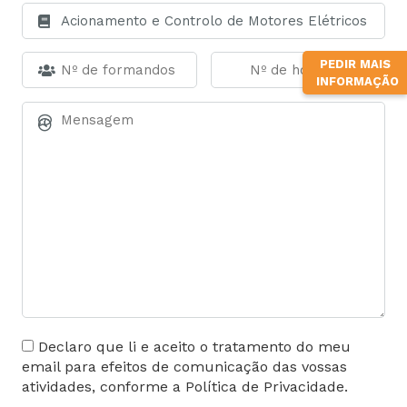
PEDIR MAIS
INFORMAÇÃO
Declaro que li e aceito o tratamento do meu
email para efeitos de comunicação das vossas
atividades, conforme a Política de Privacidade.