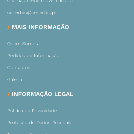
Chamada rede móvel nacional
cenertec@cenertec.pt
MAIS INFORMAÇÃO
Quem Somos
Pedidos de Informação
Contactos
Galeria
INFORMAÇÃO LEGAL
Política de Privacidade
Proteção de Dados Pessoais