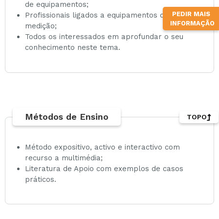
de equipamentos;
PEDIR MAIS
Profissionais ligados a equipamentos de
INFORMAÇÃO
medição;
Todos os interessados em aprofundar o seu
conhecimento neste tema.
Métodos de Ensino
TOPO
Método expositivo, activo e interactivo com
recurso a multimédia;
Literatura de Apoio com exemplos de casos
práticos.