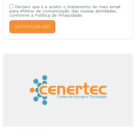
Declaro que li e aceito o tratamento do meu email
para efeitos de comunicação das vossas atividades,
conforme a Política de Privacidade.
NOTIFICAR-ME!