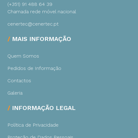
(+351) 91 488 64 39
Chamada rede móvel nacional
cenertec@cenertec.pt
MAIS INFORMAÇÃO
Quem Somos
Pedidos de Informação
Contactos
Galeria
INFORMAÇÃO LEGAL
Política de Privacidade
Proteção de Dados Pessoais