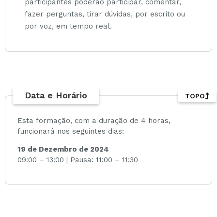
participantes poderão participar, comentar,
fazer perguntas, tirar dúvidas, por escrito ou
por voz, em tempo real.
Data e Horário
TOPO
Esta formação, com a duração de 4 horas,
funcionará nos seguintes dias:
19 de Dezembro de 2024
09:00 – 13:00 | Pausa: 11:00 – 11:30