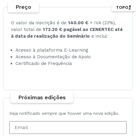
Preço
TOPO
O valor da inscrição é de
140.00 €
+ IVA (23%),
valor total de
172.20 € pagável ao CENERTEC até
à data de realização do Seminário
e inclui:
Acesso à plataforma E-Learning
Acesso à Documentação de Apoio
Certificado de Frequência
Próximas edições
Seja notificado sempre que houver uma nova edição.