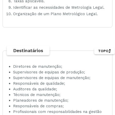
Taxas aplicáveis.
Identificar as necessidades de Metrologia Legal.
Organização de um Plano Metrológico Legal.
Destinatários
TOPO
Diretores de manutenção;
Supervisores de equipas de produção;
Supervisores de equipas de manutenção;
Responsáveis de qualidade;
Auditores da qualidade;
Técnicos de manutenção;
Planeadores de manutenção;
Responsáveis de compras;
Profissionais com responsabilidades na gestão