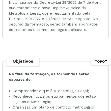
Inclui análise do Decreto-Lei 29/2022 de 7 de Abril,
que estabelece o novo Regime Jurídico da
Metrologia Legal, que é regulamentado pela
Portaria 210/2022 e 211/2022 de 23 de Agosto. No
decurso da formação, serão também abordados
os restantes documentos legais aplicáveis.
Objetivos
TOPO
No final da formação, os formandos serão
capazes de:
Compreender o que é a Metrologia Legal;
Reconhecer quais os equipamentos que estão
sujeitos a Metrologia;
Organizar um plano de controlo metrológico