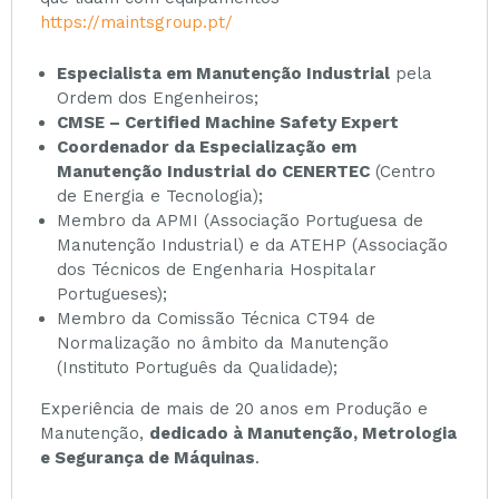
https://maintsgroup.pt/
Especialista em Manutenção Industrial
pela
Ordem dos Engenheiros;
CMSE – Certified Machine Safety Expert
Coordenador da Especialização em
Manutenção Industrial do CENERTEC
(Centro
de Energia e Tecnologia);
Membro da APMI (Associação Portuguesa de
Manutenção Industrial) e da ATEHP (Associação
dos Técnicos de Engenharia Hospitalar
Portugueses);
Membro da Comissão Técnica CT94 de
Normalização no âmbito da Manutenção
(Instituto Português da Qualidade);
Experiência de mais de 20 anos em Produção e
Manutenção,
dedicado à Manutenção, Metrologia
e Segurança de Máquinas
.