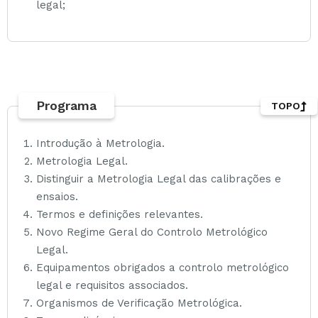
legal;
Programa
TOPO
Introdução à Metrologia.
Metrologia Legal.
Distinguir a Metrologia Legal das calibrações e
ensaios.
Termos e definições relevantes.
Novo Regime Geral do Controlo Metrológico
Legal.
Equipamentos obrigados a controlo metrológico
legal e requisitos associados.
Organismos de Verificação Metrológica.