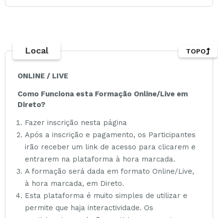
Local
TOPO
ONLINE / LIVE
Como Funciona esta Formação Online/Live em
Direto?
Fazer inscrição nesta página
Após a inscrição e pagamento, os Participantes
irão receber um link de acesso para clicarem e
entrarem na plataforma à hora marcada.
A formação será dada em formato Online/Live,
à hora marcada, em Direto.
Esta plataforma é muito simples de utilizar e
permite que haja interactividade. Os