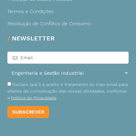
Termos e Condições
Resolução de Conflitos de Consumo
NEWSLETTER
Declaro que li e aceito o tratamento do meu email para
efeitos de comunicação das vossas atividades, conforme
a
Política de Privacidade
.