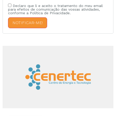
Declaro que li e aceito o tratamento do meu email
para efeitos de comunicação das vossas atividades,
conforme a Política de Privacidade.
NOTIFICAR-ME!