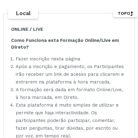
Local
TOPO
ONLINE / LIVE
Como Funciona esta Formação Online/Live em
Direto?
Fazer inscrição nesta página
Após a inscrição e pagamento, os Participantes
irão receber um link de acesso para clicarem e
entrarem na plataforma à hora marcada.
A formação será dada em formato Online/Live,
à hora marcada, em Direto.
Esta plataforma é muito simples de utilizar e
permite que haja interactividade. Os
participantes poderão participar, comentar,
fazer perguntas, tirar dúvidas, por escrito ou
por voz, em tempo real.