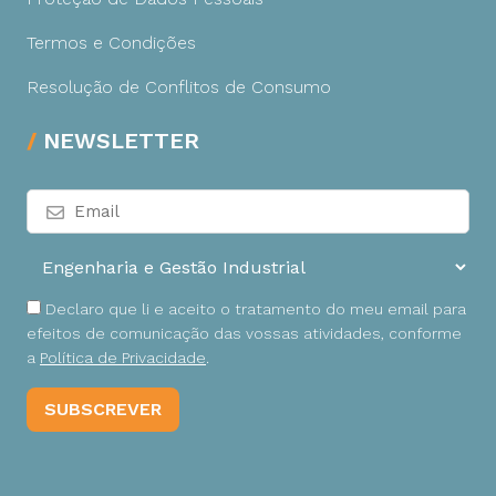
Termos e Condições
Resolução de Conflitos de Consumo
NEWSLETTER
Declaro que li e aceito o tratamento do meu email para
efeitos de comunicação das vossas atividades, conforme
a
Política de Privacidade
.