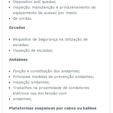
Dispositivo anti quedas;
Inspeção, manutenção e armazenamento do
equipamento de acesso por meios
de cordas.
Escadas
Requisitos de Segurança na utilização de
escadas;
Inspeção de escadas;
Andaimes
Função e constituição dos andaimes;
Principais medidas de prevenção andaimes;
Inspeção andaimes;
Trabalhos na proximidade de condutores
elétricos nus em tensão com
andaimes;
Plataformas suspensas por cabos ou bailéus