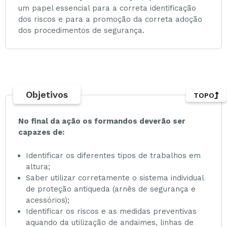
um papel essencial para a correta identificação
dos riscos e para a promoção da correta adoção
dos procedimentos de segurança.
Objetivos
TOPO
No final da ação os formandos deverão ser
capazes de:
Identificar os diferentes tipos de trabalhos em
altura;
Saber utilizar corretamente o sistema individual
de proteção antiqueda (arnês de segurança e
acessórios);
Identificar os riscos e as medidas preventivas
aquando da utilização de andaimes, linhas de