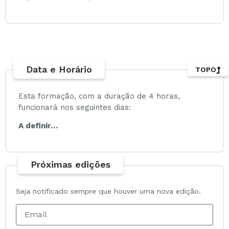
Data e Horário
TOPO
Esta formação, com a duração de 4 horas,
funcionará nos seguintes dias:
A definir…
Próximas edições
Seja notificado sempre que houver uma nova edição.