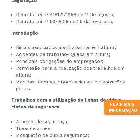
Legislação
Decreto-lei nº 418121/1958 de 11 de agosto;
Decreto-lei nº 50/2005 de 25 de fevereiro;
Introdução
Riscos associados aos trabalhos em altura;
Acidentes de trabalho- Queda em altura;
Principais obrigações do empregador;
Permissão para a realização dos trabalhos em
altura;
Medidas técnicas, organizacionais e disposições
gerais.
Trabalhos com a utilização de linhas de vida e
PEDIR MAIS
cintos de segurança
INFORMAÇÃO
Arneses de segurança;
Tipos de arnês;
Mosquetão de dupla segurança;