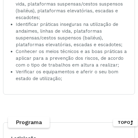
vida, plataformas suspensas/cestos suspensos
(bailéus), plataformas elevatórias, escadas e
escadotes;
Identificar práticas inseguras na utilização de
andaimes, linhas de vida, plataformas
suspensas/cestos suspensos (bailéus),
plataformas elevatórias, escadas e escadotes;
Conhecer os meios técnicos e as boas práticas a
aplicar para a prevenção dos riscos, de acordo
com o tipo de trabalhos em altura a realizar;
Verificar os equipamentos e aferir o seu bom
estado de utilização;
Programa
TOPO