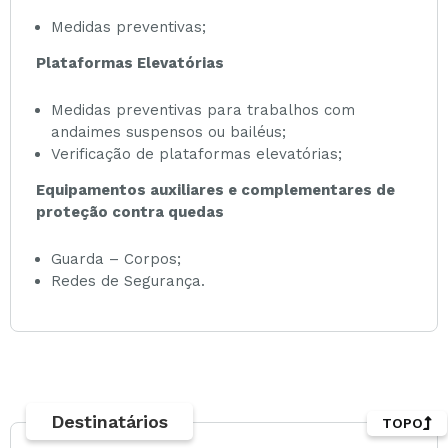
Medidas preventivas;
Plataformas Elevatórias
Medidas preventivas para trabalhos com
andaimes suspensos ou bailéus;
Verificação de plataformas elevatórias;
Equipamentos auxiliares e complementares de
proteção contra quedas
Guarda – Corpos;
Redes de Segurança.
Destinatários
TOPO