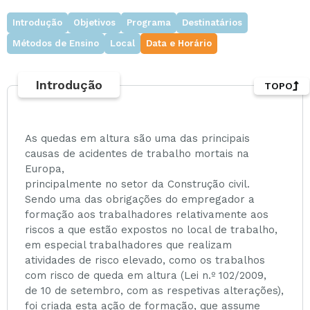
Introdução
Objetivos
Programa
Destinatários
Métodos de Ensino
Local
Data e Horário
Introdução
TOPO
As quedas em altura são uma das principais
causas de acidentes de trabalho mortais na
Europa,
principalmente no setor da Construção civil.
Sendo uma das obrigações do empregador a
formação aos trabalhadores relativamente aos
riscos a que estão expostos no local de trabalho,
em especial trabalhadores que realizam
atividades de risco elevado, como os trabalhos
com risco de queda em altura (Lei n.º 102/2009,
de 10 de setembro, com as respetivas alterações),
foi criada esta ação de formação, que assume