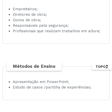
Empreiteiros;
Diretores de obra;
Donos de obra;
Responsáveis pela segurança;
Profissionais que realizam trabalhos em altura;
Métodos de Ensino
TOPO
Apresentação em PowerPoint;
Estudo de casos /partilha de experiências;