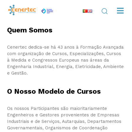
Quem Somos
Cenertec dedica-se há 43 anos à Formação Avançada
com organização de Cursos, Especializações, Cursos
à Medida e Congressos Europeus nas áreas da
Engenharia Industrial, Energia, Eletricidade, Ambiente
e Gestão.
O Nosso Modelo de Cursos
Os nossos Participantes são maioritariamente
Engenheiros e Gestores provenientes de Empresas
Industriais e de Serviços, Autarquias, Departamentos
Governamentais, Organismos de Coordenação