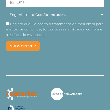
Declaro que li e aceito o tratamento do meu email para
efeitos de comunicação das vossas atividades, conforme
a
Política de Privacidade
.