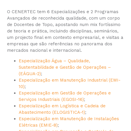
O CENERTEC tem 6 Especializações e 2 Programas
Avançados de reconhecida qualidade, com um corpo
de Docentes de Topo, apostando num mix fortíssimo
de teoria e prática, incluindo disciplinas, seminários,
um projecto final em contexto empresarial, e visitas a
empresas que são referências no panorama dos
mercados nacional e internacional.
Especialização Água – Qualidade,
Sustentabilidade e Gestão de Operações –
(EÁGUA-2)
;
Especialização em Manutenção Industrial (EMI-
10)
;
Especialização em Gestão de Operações e
Serviços Industriais (EGOSI-16)
;
Especialização em Logística e Cadeia de
Abastecimento (ELOGISTICA-1)
;
Especialização em Manutenção de Instalações
Elétricas (EMIE-8)
;