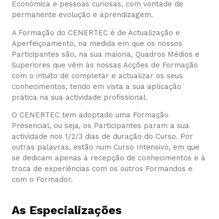
Económica e pessoas curiosas, com vontade de
permanente evolução e aprendizagem.
A Formação do CENERTEC é de Actualização e
Aperfeiçoamento, na medida em que os nossos
Participantes são, na sua maioria, Quadros Médios e
Superiores que vêm às nossas Acções de Formação
com o intuito de completar e actualizar os seus
conhecimentos, tendo em vista a sua aplicação
prática na sua actividade profissional.
O CENERTEC tem adoptado uma Formação
Presencial, ou seja, os Participantes param a sua
actividade nos 1/2/3 dias de duração do Curso. Por
outras palavras, estão num Curso Intensivo, em que
se dedicam apenas à recepção de conhecimentos e à
troca de experiências com os outros Formandos e
com o Formador.
As Especializações