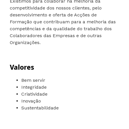
Existimos para colaborar na melhoria da
competitividade dos nossos clientes, pelo
desenvolvimento e oferta de Acções de
Formação que contribuam para a melhoria das
competências e da qualidade do trabalho dos
Colaboradores das Empresas e de outras
Organizações.
Valores
Bem servir
Integridade
Criatividade
Inovação
Sustentabilidade