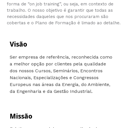
forma de “on job training”, ou seja, em contexto de
trabalho. O nosso objetivo é garantir que todas as
necessidades daqueles que nos procuraram são
cobertas e o Plano de Formação é limado ao detalhe.
Visão
Ser empresa de referência, reconhecida como
a melhor opção por clientes pela qualidade
dos nossos Cursos, Seminários, Encontros
Nacionais, Especializações e Congressos
Europeus nas áreas da Energia, do Ambiente,
da Engenharia e da Gestão Industrial.
Missão