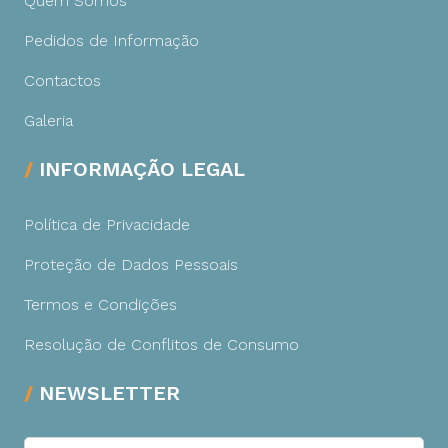
Quem Somos
Pedidos de Informação
Contactos
Galeria
INFORMAÇÃO LEGAL
Política de Privacidade
Proteção de Dados Pessoais
Termos e Condições
Resolução de Conflitos de Consumo
NEWSLETTER