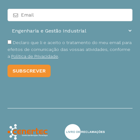
Declaro que li e aceito o tratamento do meu email para
efeitos de comunicação das vossas atividades, conforme
a
Política de Privacidade
.