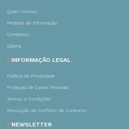
Quem Somos
Pedidos de Informação
Contactos
Galeria
INFORMAÇÃO LEGAL
Política de Privacidade
Proteção de Dados Pessoais
Termos e Condições
Resolução de Conflitos de Consumo
NEWSLETTER