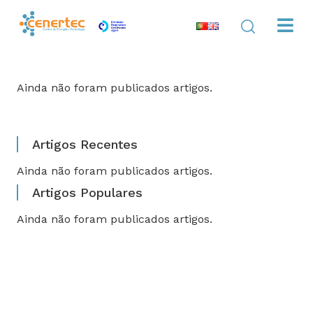
Ainda não foram publicados artigos.
Artigos Recentes
Ainda não foram publicados artigos.
Artigos Populares
Ainda não foram publicados artigos.