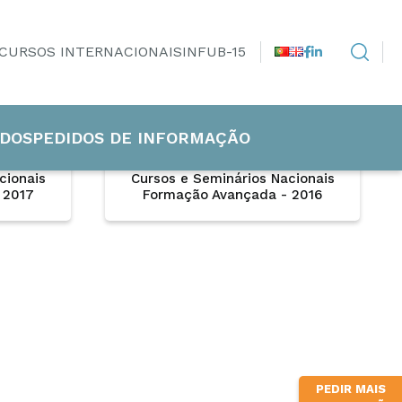
CURSOS INTERNACIONAIS
INFUB-15
DOS
PEDIDOS DE INFORMAÇÃO
cionais
Cursos e Seminários Nacionais
 2017
Formação Avançada - 2016
PEDIR MAIS