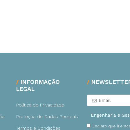
INFORMAÇÃO
NEWSLETTE
LEGAL
Política de Privacidade
ão
Proteção de Dados Pessoais
Declaro que li e a
Termos e Condições