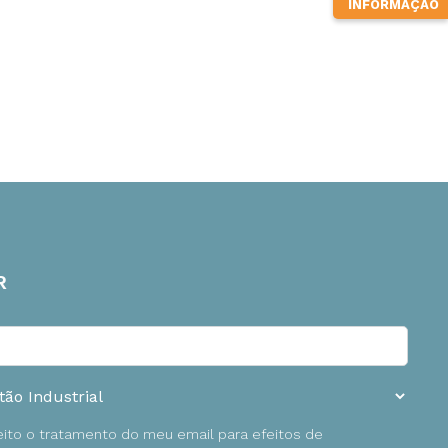
INFORMAÇÃO
R
ceito o tratamento do meu email para efeitos de