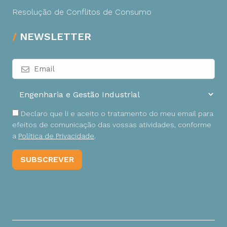
Resolução de Conflitos de Consumo
NEWSLETTER
Declaro que li e aceito o tratamento do meu email para
efeitos de comunicação das vossas atividades, conforme
a
Política de Privacidade
.