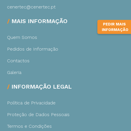
cenertec@cenertec.pt
MAIS INFORMAÇÃO
PEDIR MAIS
INFORMAÇÃO
Quem Somos
Pedidos de Informação
Contactos
Galeria
INFORMAÇÃO LEGAL
Política de Privacidade
Proteção de Dados Pessoais
Termos e Condições