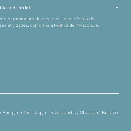
ceito o tratamento do meu email para efeitos de
as atividades, conforme a
Política de Privacidade
.
Energia e Tecnologia. Developed by
Shopping Builders