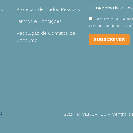
ão
Proteção de Dados Pessoais
Declaro que li e a
Termos e Condições
comunicação das voss
Resolução de Conflitos de
Consumo
2024 © CENERTEC - Centro de 