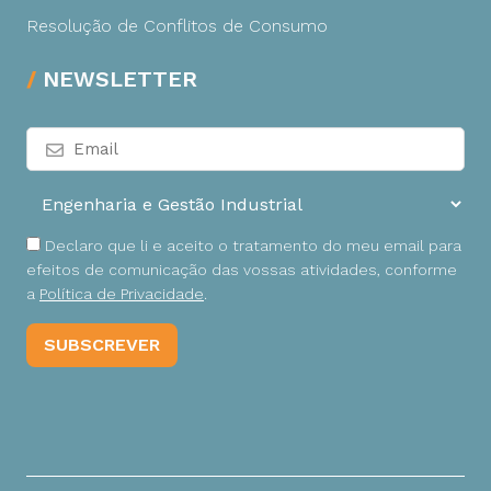
Resolução de Conflitos de Consumo
NEWSLETTER
Declaro que li e aceito o tratamento do meu email para
efeitos de comunicação das vossas atividades, conforme
a
Política de Privacidade
.