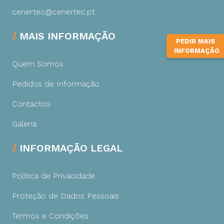
cenertec@cenertec.pt
MAIS INFORMAÇÃO
PEDIR MAIS
INFORMAÇÃO
Quem Somos
Pedidos de Informação
Contactos
Galeria
INFORMAÇÃO LEGAL
Política de Privacidade
Proteção de Dados Pessoais
Termos e Condições