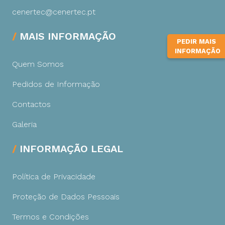
cenertec@cenertec.pt
MAIS INFORMAÇÃO
PEDIR MAIS
INFORMAÇÃO
Quem Somos
Pedidos de Informação
Contactos
Galeria
INFORMAÇÃO LEGAL
Política de Privacidade
Proteção de Dados Pessoais
Termos e Condições