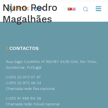
Nuno Pedro
Magalhães
CONTACTOS
Rua Gago Coutinho nº 185/187
4435-034, Rio Tinto,
Gondomar, Portugal
(+351) 22 973 07 47
(+351) 22 973 46 24
Chamada rede fixa nacional
(+351) 91 488 64 39
Chamada rede móvel nacional