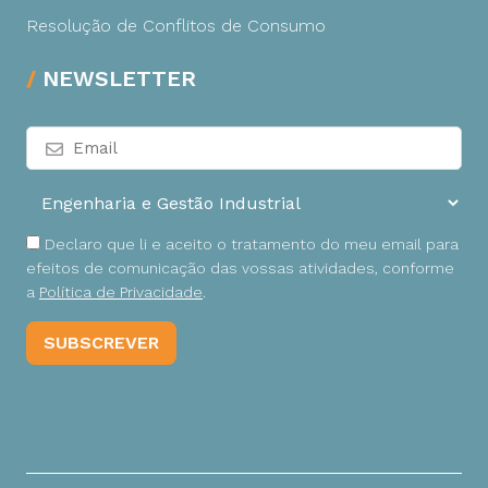
Resolução de Conflitos de Consumo
NEWSLETTER
Declaro que li e aceito o tratamento do meu email para
efeitos de comunicação das vossas atividades, conforme
a
Política de Privacidade
.