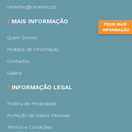
cenertec@cenertec.pt
MAIS INFORMAÇÃO
PEDIR MAIS
INFORMAÇÃO
Quem Somos
Pedidos de Informação
Contactos
Galeria
INFORMAÇÃO LEGAL
Política de Privacidade
Proteção de Dados Pessoais
Termos e Condições