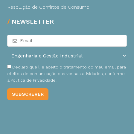
Resolução de Conflitos de Consumo
NEWSLETTER
Declaro que li e aceito o tratamento do meu email para
efeitos de comunicação das vossas atividades, conforme
a
Política de Privacidade
.