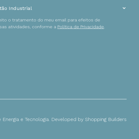
ceito o tratamento do meu email para efeitos de
as atividades, conforme a
Política de Privacidade
.
Energia e Tecnologia. Developed by
Shopping Builders