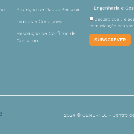
ão
Proteção de Dados Pessoais
Declaro que li e a
Termos e Condições
comunicação das voss
Resolução de Conflitos de
Consumo
2024 © CENERTEC - Centro de 