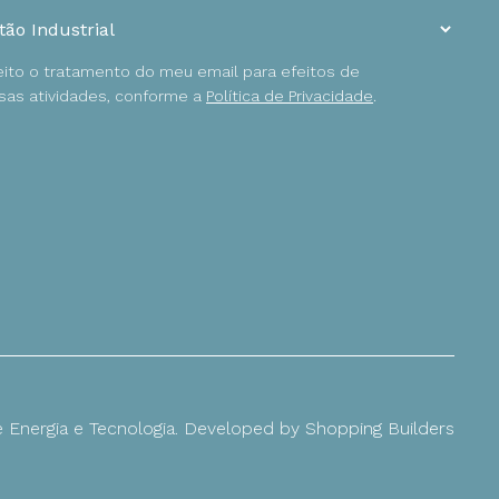
ceito o tratamento do meu email para efeitos de
as atividades, conforme a
Política de Privacidade
.
Energia e Tecnologia. Developed by
Shopping Builders