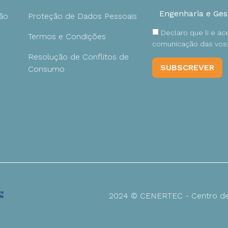
ão
Proteção de Dados Pessoais
Declaro que li e a
Termos e Condições
comunicação das voss
Resolução de Conflitos de
Consumo
2024 © CENERTEC - Centro de 