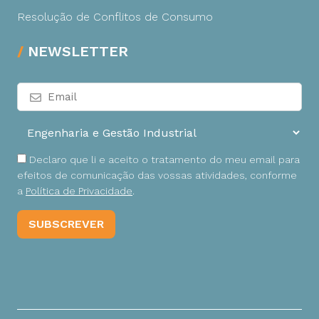
Resolução de Conflitos de Consumo
NEWSLETTER
Declaro que li e aceito o tratamento do meu email para
efeitos de comunicação das vossas atividades, conforme
a
Política de Privacidade
.