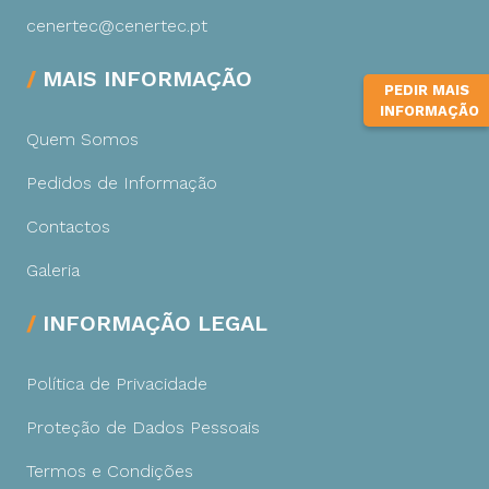
cenertec@cenertec.pt
MAIS INFORMAÇÃO
PEDIR MAIS
INFORMAÇÃO
Quem Somos
Pedidos de Informação
Contactos
Galeria
INFORMAÇÃO LEGAL
Política de Privacidade
Proteção de Dados Pessoais
Termos e Condições