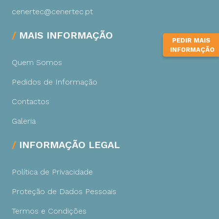
cenertec@cenertec.pt
MAIS INFORMAÇÃO
PEDIR MAIS
INFORMAÇÃO
Quem Somos
Pedidos de Informação
Contactos
Galeria
INFORMAÇÃO LEGAL
Política de Privacidade
Proteção de Dados Pessoais
Termos e Condições