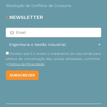
Resolução de Conflitos de Consumo
NEWSLETTER
Declaro que li e aceito o tratamento do meu email para
efeitos de comunicação das vossas atividades, conforme
a
Política de Privacidade
.