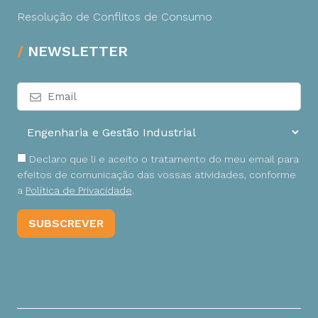
Resolução de Conflitos de Consumo
NEWSLETTER
Declaro que li e aceito o tratamento do meu email para
efeitos de comunicação das vossas atividades, conforme
a
Política de Privacidade
.