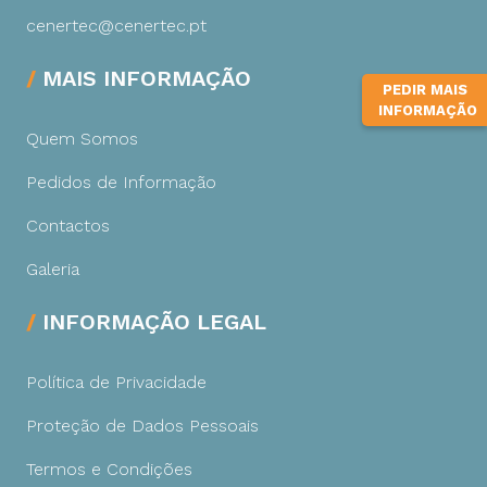
cenertec@cenertec.pt
MAIS INFORMAÇÃO
PEDIR MAIS
INFORMAÇÃO
Quem Somos
Pedidos de Informação
Contactos
Galeria
INFORMAÇÃO LEGAL
Política de Privacidade
Proteção de Dados Pessoais
Termos e Condições