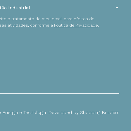
ceito o tratamento do meu email para efeitos de
as atividades, conforme a
Política de Privacidade
.
Energia e Tecnologia. Developed by
Shopping Builders