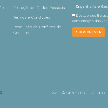
ão
Proteção de Dados Pessoais
Declaro que li e a
Termos e Condições
comunicação das voss
Resolução de Conflitos de
Consumo
2024 © CENERTEC - Centro de 