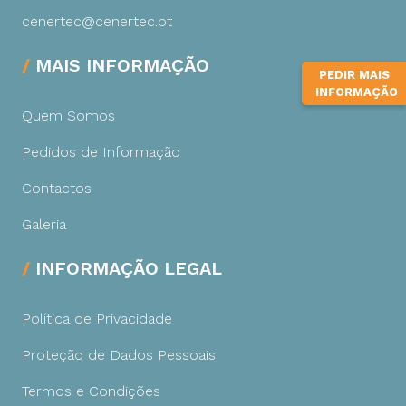
cenertec@cenertec.pt
MAIS INFORMAÇÃO
PEDIR MAIS
INFORMAÇÃO
Quem Somos
Pedidos de Informação
Contactos
Galeria
INFORMAÇÃO LEGAL
Política de Privacidade
Proteção de Dados Pessoais
Termos e Condições