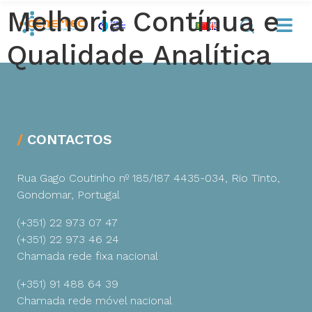
Melhoria Contínua e
Qualidade Analítica
CONTACTOS
Rua Gago Coutinho nº 185/187
4435-034, Rio Tinto,
Gondomar, Portugal
(+351) 22 973 07 47
(+351) 22 973 46 24
Chamada rede fixa nacional
(+351) 91 488 64 39
Chamada rede móvel nacional