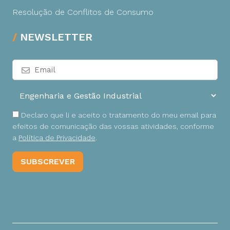
Resolução de Conflitos de Consumo
NEWSLETTER
Declaro que li e aceito o tratamento do meu email para
efeitos de comunicação das vossas atividades, conforme
a
Política de Privacidade
.