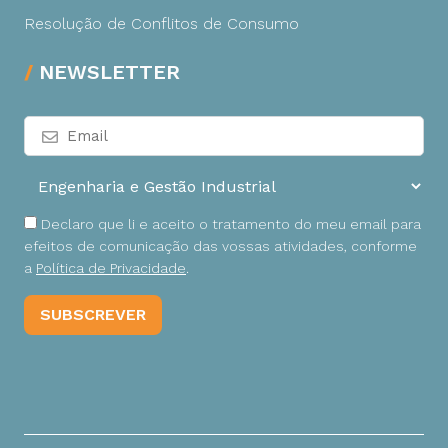
Resolução de Conflitos de Consumo
NEWSLETTER
Declaro que li e aceito o tratamento do meu email para
efeitos de comunicação das vossas atividades, conforme
a
Política de Privacidade
.