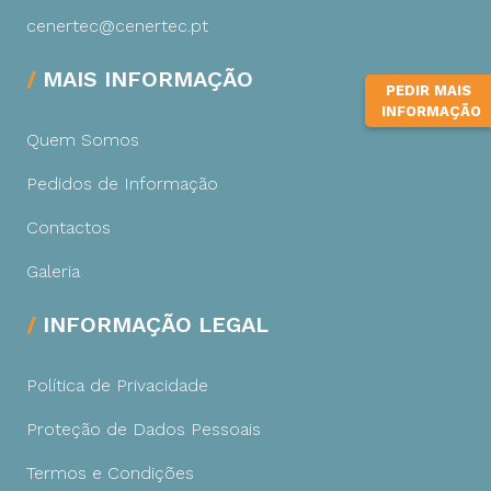
cenertec@cenertec.pt
MAIS INFORMAÇÃO
PEDIR MAIS
INFORMAÇÃO
Quem Somos
Pedidos de Informação
Contactos
Galeria
INFORMAÇÃO LEGAL
Política de Privacidade
Proteção de Dados Pessoais
Termos e Condições