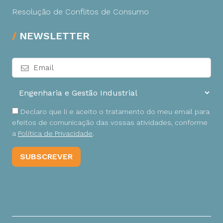
Resolução de Conflitos de Consumo
NEWSLETTER
Declaro que li e aceito o tratamento do meu email para
efeitos de comunicação das vossas atividades, conforme
a
Política de Privacidade
.