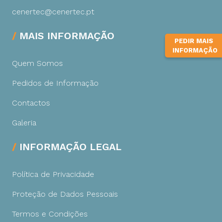
cenertec@cenertec.pt
MAIS INFORMAÇÃO
PEDIR MAIS
INFORMAÇÃO
Quem Somos
Pedidos de Informação
Contactos
Galeria
INFORMAÇÃO LEGAL
Política de Privacidade
Proteção de Dados Pessoais
Termos e Condições