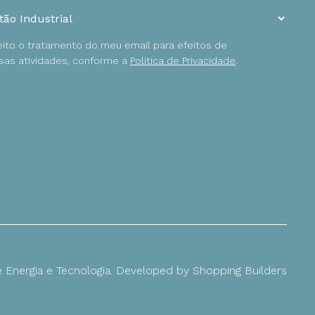
ceito o tratamento do meu email para efeitos de
as atividades, conforme a
Política de Privacidade
.
Energia e Tecnologia. Developed by
Shopping Builders