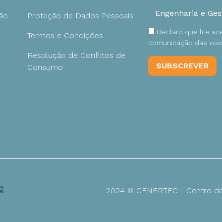
ão
Proteção de Dados Pessoais
Declaro que li e a
Termos e Condições
comunicação das voss
Resolução de Conflitos de
Consumo
2024 © CENERTEC - Centro de 