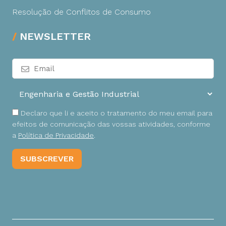
Resolução de Conflitos de Consumo
NEWSLETTER
Declaro que li e aceito o tratamento do meu email para
efeitos de comunicação das vossas atividades, conforme
a
Política de Privacidade
.