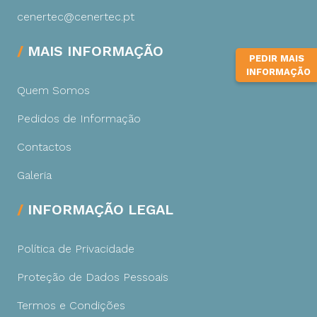
cenertec@cenertec.pt
MAIS INFORMAÇÃO
PEDIR MAIS
INFORMAÇÃO
Quem Somos
Pedidos de Informação
Contactos
Galeria
INFORMAÇÃO LEGAL
Política de Privacidade
Proteção de Dados Pessoais
Termos e Condições