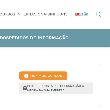
CURSOS INTERNACIONAIS
INFUB-15
DOS
PEDIDOS DE INFORMAÇÃO
PRÓXIMOS CURSOS
PEDIR PROPOSTA DESTA FORMAÇÃO À 
MEDIDA DA SUA EMPRESA