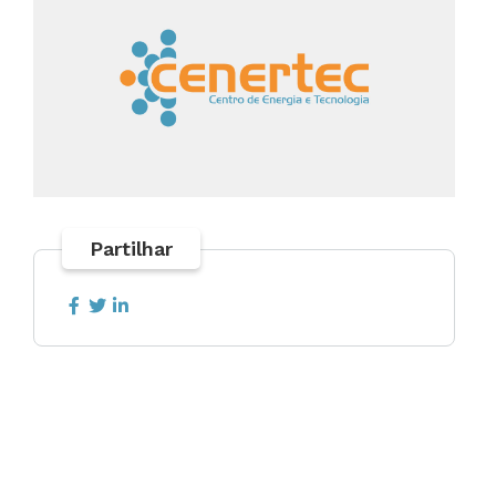
Partilhar