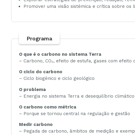
Promover uma visão sistémica e crítica sobre os 
Programa
O que é o carbono no sistema Terra
– Carbono, CO₂, efeito de estufa, gases com efeito 
O ciclo do carbono
– Ciclo biogénico e ciclo geológico
O problema
– Energia no sistema Terra e desequilíbrio climático
O carbono como métrica
– Porque se tornou central na regulação e gestão
Medir carbono
– Pegada de carbono, âmbitos de medição e exempl