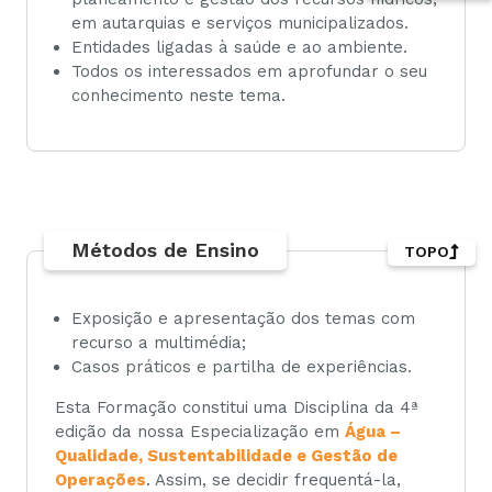
em autarquias e serviços municipalizados.
Entidades ligadas à saúde e ao ambiente.
Todos os interessados em aprofundar o seu
conhecimento neste tema.
Métodos de Ensino
TOPO
Exposição e apresentação dos temas com
recurso a multimédia;
Casos práticos e partilha de experiências.
Esta Formação constitui uma Disciplina da 4ª
edição da nossa Especialização em
Água –
Qualidade, Sustentabilidade e Gestão de
Operações
. Assim, se decidir frequentá-la,