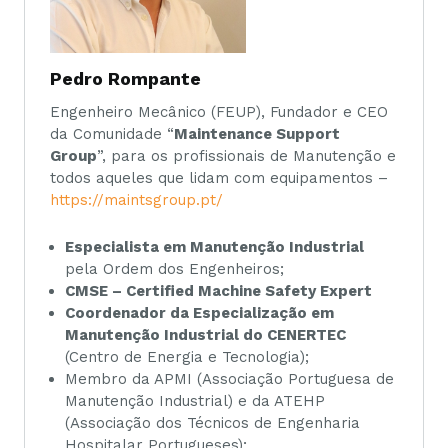
Pedro Rompante
Engenheiro Mecânico (FEUP), Fundador e CEO
da Comunidade “
Maintenance Support
Group
”, para os profissionais de Manutenção e
todos aqueles que lidam com equipamentos –
https://maintsgroup.pt/
Especialista em Manutenção Industrial
pela Ordem dos Engenheiros;
CMSE – Certified Machine Safety Expert
Coordenador da Especialização em
Manutenção Industrial do CENERTEC
(Centro de Energia e Tecnologia);
Membro da APMI (Associação Portuguesa de
Manutenção Industrial) e da ATEHP
(Associação dos Técnicos de Engenharia
Hospitalar Portugueses);