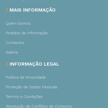
MAIS INFORMAÇÃO
Quem Somos
Pedidos de Informação
Contactos
Galeria
INFORMAÇÃO LEGAL
Política de Privacidade
Proteção de Dados Pessoais
Termos e Condições
Resolução de Conflitos de Consumo