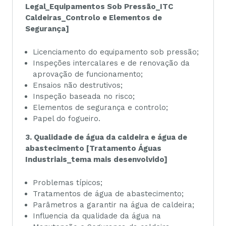
Legal_Equipamentos Sob Pressão_ITC
Caldeiras_Controlo e Elementos de
Segurança]
Licenciamento do equipamento sob pressão;
Inspeções intercalares e de renovação da
aprovação de funcionamento;
Ensaios não destrutivos;
Inspeção baseada no risco;
Elementos de segurança e controlo;
Papel do fogueiro.
3. Qualidade de água da caldeira e água de
abastecimento [Tratamento Águas
Industriais_tema mais desenvolvido]
Problemas típicos;
Tratamentos de água de abastecimento;
Parâmetros a garantir na água de caldeira;
Influencia da qualidade da água na