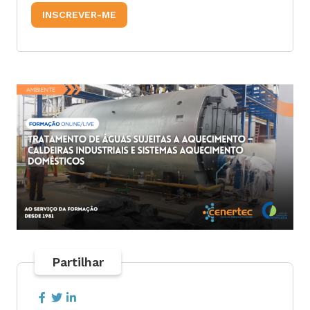
Partilhar