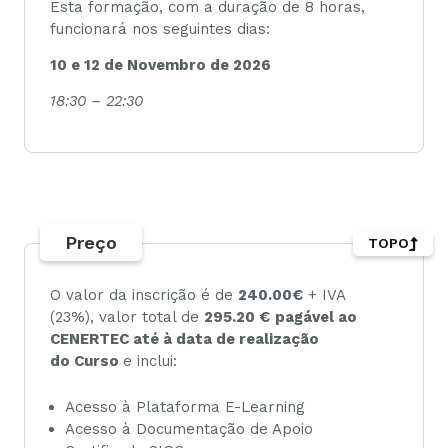
Esta formação, com a duração de 8 horas,
funcionará nos seguintes dias:
10 e 12 de Novembro de 2026
18:30 – 22:30
Preço
TOPO
O valor da inscrição é de
240.00€
+ IVA
(23%), valor total de
295.20 €
pagável ao
CENERTEC até à data de realização
do Curso
e inclui:
Acesso à Plataforma E-Learning
Acesso à Documentação de Apoio