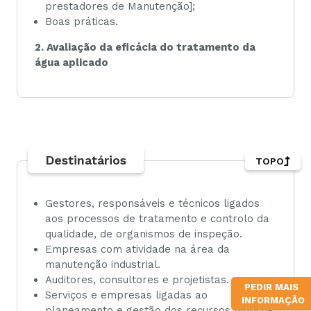
prestadores de Manutenção];
Boas práticas.
2. Avaliação da eficácia do tratamento da
água aplicado
Destinatários
TOPO
Gestores, responsáveis e técnicos ligados
aos processos de tratamento e controlo da
qualidade, de organismos de inspeção.
Empresas com atividade na área da
manutenção industrial.
Auditores, consultores e projetistas.
PEDIR MAIS
Serviços e empresas ligadas ao
INFORMAÇÃO
planeamento e gestão dos recursos hídricos,