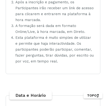
Após a inscrição e pagamento, os
Participantes irão receber um link de acesso
para clicarem e entrarem na plataforma à
hora marcada.
A formação será dada em formato
Online/Live, à hora marcada, em Direto.
Esta plataforma é muito simples de utilizar
e permite que haja interactividade. Os
participantes poderão participar, comentar,
fazer perguntas, tirar dúvidas, por escrito ou
por voz, em tempo real.
Data e Horário
TOPO