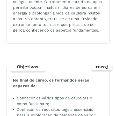
ou água quente. O tratamento correto da água
permite poupar muitos milhares de euros em
energia e prolongar a vida da caldeira muitos
anos. No entanto, trata-se de uma atividade
extremamente técnica e que precisa de ser
gerida conhecendo os aspetos fundamentais.
Objetivos
TOPO
No final do curso, os formandos serão
capazes de:
Conhecer os vários tipos de caldeiras e
como funcionam;
Conhecer os requisitos legais essenciais
para a exploração de caldeiras de vapor;