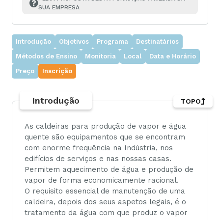
SUA EMPRESA
Introdução
Objetivos
Programa
Destinatários
Métodos de Ensino
Monitoria
Local
Data e Horário
Preço
Inscrição
Introdução
TOPO
As caldeiras para produção de vapor e água
quente são equipamentos que se encontram
com enorme frequência na Indústria, nos
edifícios de serviços e nas nossas casas.
Permitem aquecimento de água e produção de
vapor de forma economicamente racional.
O requisito essencial de manutenção de uma
caldeira, depois dos seus aspetos legais, é o
tratamento da água com que produz o vapor