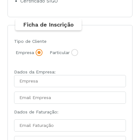
Certificado SIGO
Ficha de Inscrição
Tipo de Cliente
Empresa
Particular
Dados da Empresa:
Dados de Faturação: