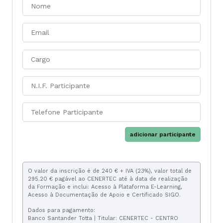
adicionar participante
O valor da inscrição é de 240 € + IVA (23%), valor total de
295.20 € pagável ao CENERTEC até à data de realização
da Formação e inclui: Acesso à Plataforma E-Learning,
Acesso à Documentação de Apoio e Certificado SIGO.
Dados para pagamento:
Banco Santander Totta | Titular: CENERTEC - CENTRO