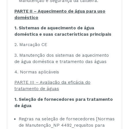
Manutenção e Segurança da caldeira.
PARTE II – Aquecimento de água para uso
doméstico
1. Sistemas de aquecimento de água
doméstica e suas características principais
2. Marcação CE
3. Manutenção dos sistemas de aquecimento
de água doméstica e tratamento das águas
4. Normas aplicáveis
PARTE III – Avaliação da eficácia do
tratamento de águas
1. Seleção de fornecedores para tratamento
de água
Regras na seleção de fornecedores [Normas
de Manutenção_NP 4492_requsitos para