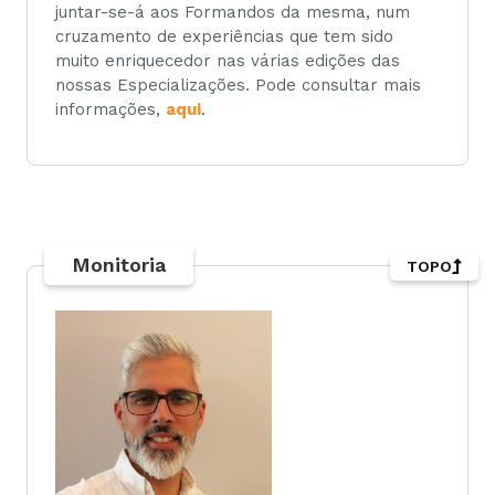
juntar-se-á aos Formandos da mesma, num
cruzamento de experiências que tem sido
muito enriquecedor nas várias edições das
nossas Especializações. Pode consultar mais
informações,
aqui
.
Monitoria
TOPO