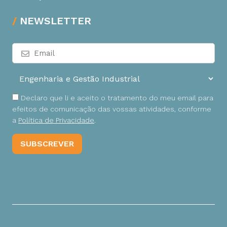
NEWSLETTER
Declaro que li e aceito o tratamento do meu email para
efeitos de comunicação das vossas atividades, conforme
a
Política de Privacidade
.