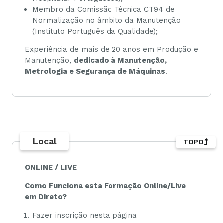
Membro da Comissão Técnica CT94 de
Normalização no âmbito da Manutenção
(Instituto Português da Qualidade);
Experiência de mais de 20 anos em Produção e
Manutenção,
dedicado à Manutenção,
Metrologia e Segurança de Máquinas
.
Local
TOPO
ONLINE / LIVE
Como Funciona esta Formação Online/Live
em Direto?
Fazer inscrição nesta página