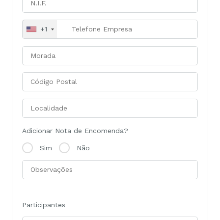
+1
Adicionar Nota de Encomenda?
Sim
Não
Participantes