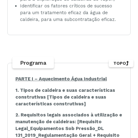
Identificar os fatores críticos de sucesso
para um tratamento eficaz da água de
caldeira, para uma subcontratação eficaz.
Programa
TOPO
PARTE I – Aquecimento Água Industrial
1. Tipos de caldeira e suas características
construtivas [Tipos de caldeira e suas
características construtivas]
2. Requisitos legais associados à utilização e
manutenção de caldeiras: [Requisito
Legal_Equipamentos Sob Pressão_DL
131_2019_Regulamentação Geral + Requisito