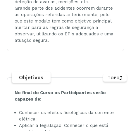
deteção de avarias, medições, etc.
Grande parte dos acidentes ocorrem durante
as operações referidas anteriormente, pelo
que este módulo tem como objetivo principal
alertar para as regras de segurança a
observar, utilizando os EPIs adequados e uma
atuação segura.
Objetivos
TOPO
No final do Curso os Participantes serão
capazes de:
Conhecer os efeitos fisiológicos da corrente
elétrica;
Aplicar a legislação. Conhecer o que está