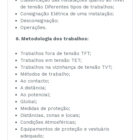
de tensão Diferentes tipos de trabalhos;
Consignação Elétrica de uma Instalação;
Desconsignação;
Operações.
6. Metodologia dos trabalhos:
Trabalhos fora de tensão TFT;
Trabalhos em tensão TET;
Trabalhos na vizinhança de tensão TVT;
Métodos de trabalho;
Ao contacto;
A distância;
Ao potencial;
Global;
Medidas de proteção;
Distâncias, zonas e locais;
Condições Atmosféricas;
Equipamentos de proteção e vestuário
adequado;