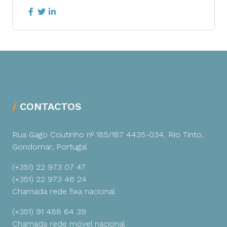
CONTACTOS
Rua Gago Coutinho nº 185/187
4435-034, Rio Tinto,
Gondomar, Portugal
(+351) 22 973 07 47
(+351) 22 973 46 24
Chamada rede fixa nacional
(+351) 91 488 64 39
Chamada rede móvel nacional