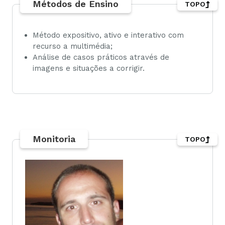
Métodos de Ensino
TOPO
Método expositivo, ativo e interativo com
recurso a multimédia;
Análise de casos práticos através de
imagens e situações a corrigir.
Monitoria
TOPO