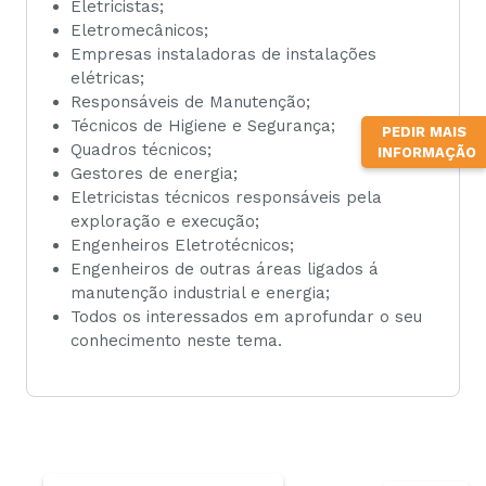
Eletricistas;
Eletromecânicos;
Empresas instaladoras de instalações
elétricas;
Responsáveis de Manutenção;
Técnicos de Higiene e Segurança;
PEDIR MAIS
Quadros técnicos;
INFORMAÇÃO
Gestores de energia;
Eletricistas técnicos responsáveis pela
exploração e execução;
Engenheiros Eletrotécnicos;
Engenheiros de outras áreas ligados á
manutenção industrial e energia;
Todos os interessados em aprofundar o seu
conhecimento neste tema.