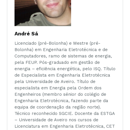
André Sá
Licenciado (pré-Bolonha) e Mestre (pré-
Bolonha) em Engenharia Eletrotécnica e de
Computadores, ramo de sistemas de energia,
pela FEUP. Pós-graduado em gestão de
energia – eficiência energética, pelo ISQ. Título
de Especialista em Engenharia Eletrotécnica
pela Universidade de Aveiro. Título de
especialista em Energia pela Ordem dos
Engenheiros (membro sénior do colégio de
Engenharia Eletrotécnica, fazendo parte da
equipa de coordenação da região norte).
Técnico reconhecido SGCIE. Docente da ESTGA
– Universidade de Aveiro nos cursos de
Licenciatura em Engenharia Eletrotécnica, CET