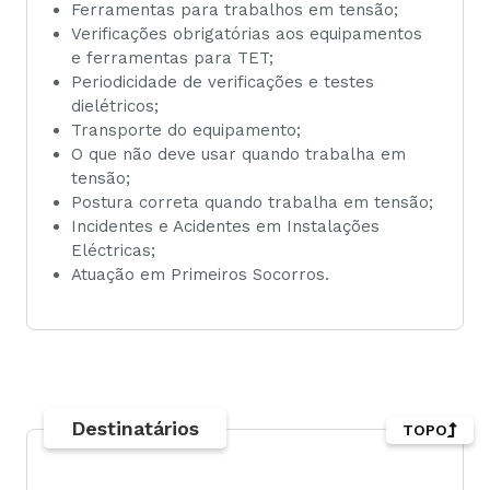
Ferramentas para trabalhos em tensão;
Verificações obrigatórias aos equipamentos
e ferramentas para TET;
Periodicidade de verificações e testes
dielétricos;
Transporte do equipamento;
O que não deve usar quando trabalha em
tensão;
Postura correta quando trabalha em tensão;
Incidentes e Acidentes em Instalações
Eléctricas;
Atuação em Primeiros Socorros.
Destinatários
TOPO