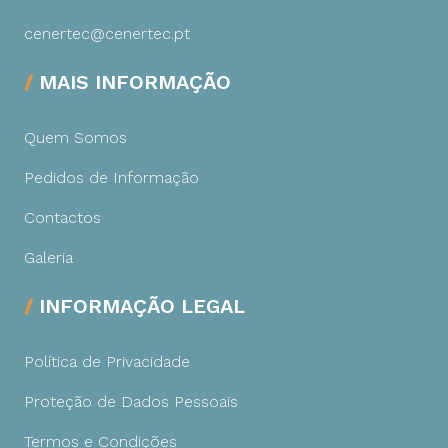
cenertec@cenertec.pt
MAIS INFORMAÇÃO
Quem Somos
Pedidos de Informação
Contactos
Galeria
INFORMAÇÃO LEGAL
Política de Privacidade
Proteção de Dados Pessoais
Termos e Condições