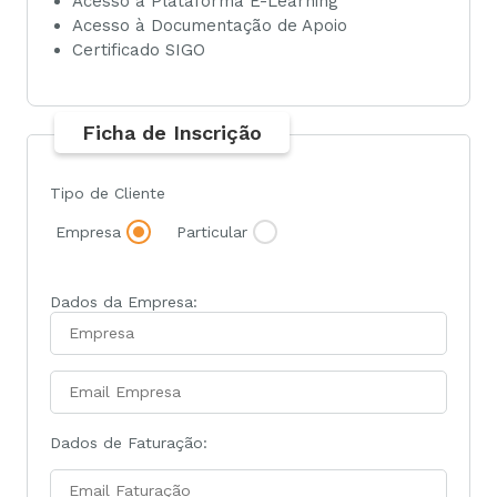
Acesso à Plataforma E-Learning
Acesso à Documentação de Apoio
Certificado SIGO
Ficha de Inscrição
Tipo de Cliente
Empresa
Particular
Dados da Empresa:
Dados de Faturação: