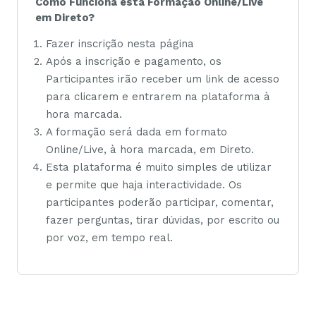
Como Funciona esta Formação Online/Live
em Direto?
Fazer inscrição nesta página
Após a inscrição e pagamento, os
Participantes irão receber um link de acesso
para clicarem e entrarem na plataforma à
hora marcada.
A formação será dada em formato
Online/Live, à hora marcada, em Direto.
Esta plataforma é muito simples de utilizar
e permite que haja interactividade. Os
participantes poderão participar, comentar,
fazer perguntas, tirar dúvidas, por escrito ou
por voz, em tempo real.