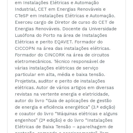
em Instalações Elétricas e Automação
Industrial, CET em Energias Renováveis e
CTeSP em Instalações Elétricas e Automação.
Exerceu cargo de Diretor de curso do CET de
Energias Renováveis. Docente da Universidade
Lusófona do Porto na área de Instalações
Elétricas e perito EQAVET. Formador do
CICCOPN na área das instalações elétricas.
Formador do CINCORK na área de circuitos
eletromecânicos. Técnico responsável de
várias instalações elétricas de serviço
particular em alta, média e baixa tensão.
Projetista, auditor e perito de instalações
elétricas. Autor de vários artigos em diversas
revistas na vertente energia e eletricidade,
autor do livro “Guia de aplicações de gestão
de energia e eficiência energética” (3.ª edição)
e coautor do livro “Máquinas elétricas e alguns
engenhos” (2ª edição) e do livro “Instalações
Elétricas de Baixa Tensão – aparelhagem de