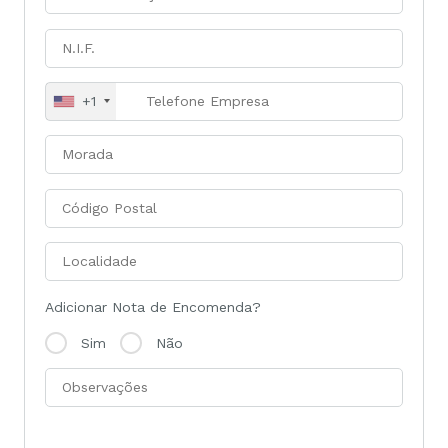
+1
Adicionar Nota de Encomenda?
Sim
Não