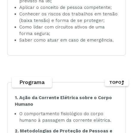
previsto na lei;
Aplicar o conceito de pessoa competente;
Conhecer os riscos dos trabalhos em tensão
(baixa tensão) e forma de se proteger;
Como lidar com circuitos ativos de uma
forma segura;
Saber como atuar em caso de emergência.
Programa
TOPO
1. Ação da Corrente Elétrica sobre o Corpo
Humano
O comportamento fisiológico do corpo
humano à passagem da corrente elétrica.
2. Metodologias de Proteção de Pessoas e