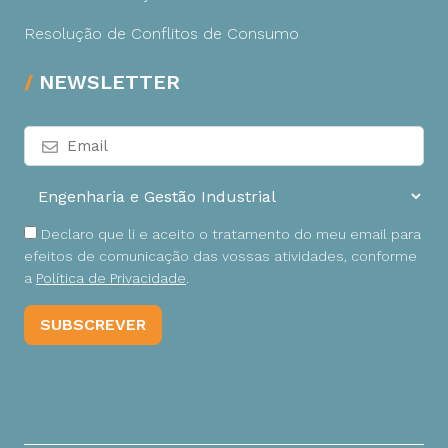
Resolução de Conflitos de Consumo
NEWSLETTER
Declaro que li e aceito o tratamento do meu email para
efeitos de comunicação das vossas atividades, conforme
a
Política de Privacidade
.