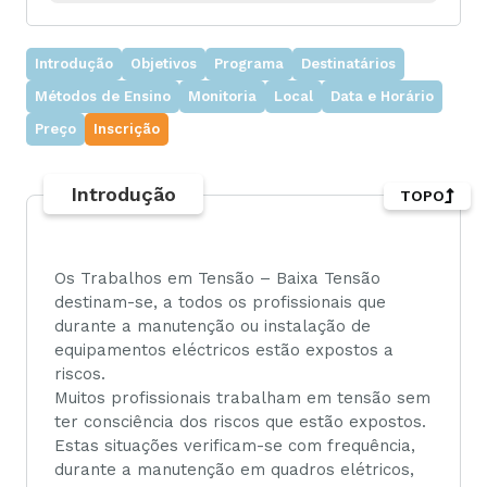
Introdução
Objetivos
Programa
Destinatários
Métodos de Ensino
Monitoria
Local
Data e Horário
Preço
Inscrição
Introdução
TOPO
Os Trabalhos em Tensão – Baixa Tensão
destinam-se, a todos os profissionais que
durante a manutenção ou instalação de
equipamentos eléctricos estão expostos a
riscos.
Muitos profissionais trabalham em tensão sem
ter consciência dos riscos que estão expostos.
Estas situações verificam-se com frequência,
durante a manutenção em quadros elétricos,