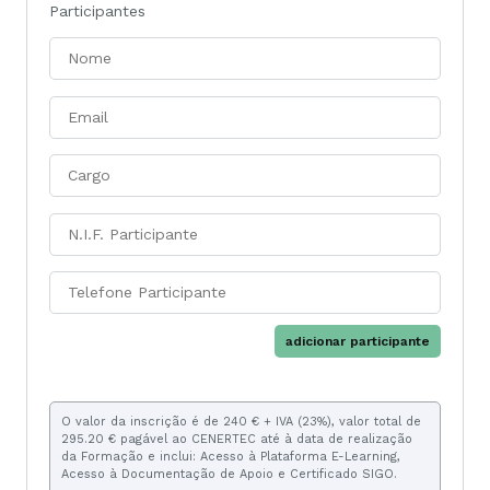
Participantes
adicionar participante
O valor da inscrição é de 240 € + IVA (23%), valor total de
295.20 € pagável ao CENERTEC até à data de realização
da Formação e inclui: Acesso à Plataforma E-Learning,
Acesso à Documentação de Apoio e Certificado SIGO.