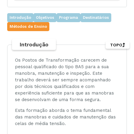
Introdução
Objetivos
Programa
Destinatários
Métodos de Ensino
Introdução
TOPO
Os Postos de Transformação carecem de
pessoal qualificado do tipo BA5 para a sua
manobra, manutenção e inspeção. Este
trabalho deverá ser sempre acompanhado
por dois técnicos qualificados e com
experiência suficiente para que as manobras
se desenvolvam de uma forma segura.
Esta formação aborda o tema fundamental
das manobras e cuidados de manutenção das
celas de média tensão.