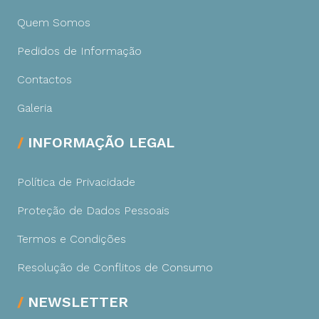
Quem Somos
Pedidos de Informação
Contactos
Galeria
INFORMAÇÃO LEGAL
Política de Privacidade
Proteção de Dados Pessoais
Termos e Condições
Resolução de Conflitos de Consumo
NEWSLETTER