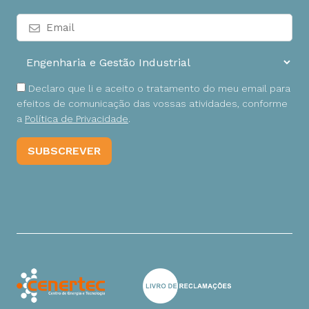
Declaro que li e aceito o tratamento do meu email para
efeitos de comunicação das vossas atividades, conforme
a
Política de Privacidade
.