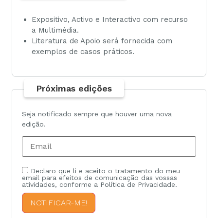
Expositivo, Activo e Interactivo com recurso
a Multimédia.
Literatura de Apoio será fornecida com
exemplos de casos práticos.
Próximas edições
Seja notificado sempre que houver uma nova
edição.
Declaro que li e aceito o tratamento do meu
email para efeitos de comunicação das vossas
atividades, conforme a Política de Privacidade.
NOTIFICAR-ME!