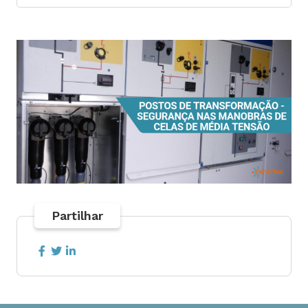
Partilhar