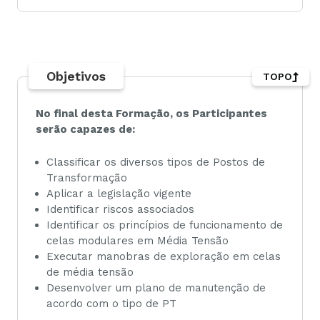
Objetivos
TOPO
No final desta Formação, os Participantes
serão capazes de:
Classificar os diversos tipos de Postos de
Transformação
Aplicar a legislação vigente
Identificar riscos associados
Identificar os princípios de funcionamento de
celas modulares em Média Tensão
Executar manobras de exploração em celas
de média tensão
Desenvolver um plano de manutenção de
acordo com o tipo de PT