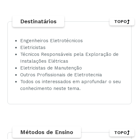
Destinatários
TOPO
Engenheiros Eletrotécnicos
Eletricistas
Técnicos Responsáveis pela Exploração de
Instalações Elétricas
Eletricistas de Manutenção
Outros Profissionais de Eletrotecnia
Todos os interessados em aprofundar o seu
conhecimento neste tema.
Métodos de Ensino
TOPO