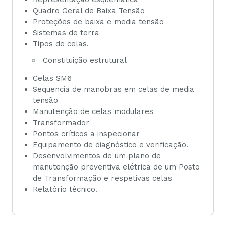
Quadro Geral de Baixa Tensão
Proteções de baixa e media tensão
Sistemas de terra
Tipos de celas.
Constituição estrutural
Celas SM6
Sequencia de manobras em celas de media
tensão
Manutenção de celas modulares
Transformador
Pontos críticos a inspecionar
Equipamento de diagnóstico e verificação.
Desenvolvimentos de um plano de
manutenção preventiva elétrica de um Posto
de Transformação e respetivas celas
Relatório técnico.