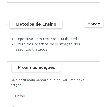
Métodos de Ensino
TOPO
Expositivo com recurso a Multimédia;
Exercícios práticos de ilustração dos
assuntos tratados.
Próximas edições
Seja notificado sempre que houver uma nova
edição.