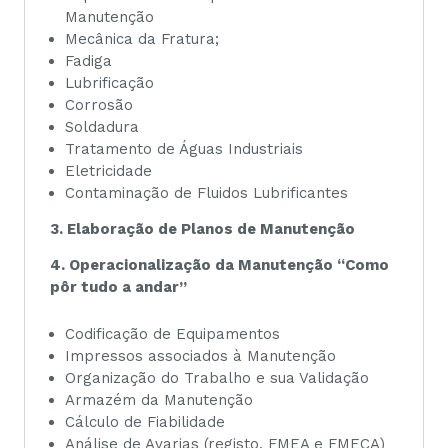
Manutenção
Mecânica da Fratura;
Fadiga
Lubrificação
Corrosão
Soldadura
Tratamento de Águas Industriais
Eletricidade
Contaminação de Fluidos Lubrificantes
3. Elaboração de Planos de Manutenção
4. Operacionalização da Manutenção “Como
pôr tudo a andar”
Codificação de Equipamentos
Impressos associados à Manutenção
Organização do Trabalho e sua Validação
Armazém da Manutenção
Cálculo de Fiabilidade
Análise de Avarias (registo, FMEA e FMECA)