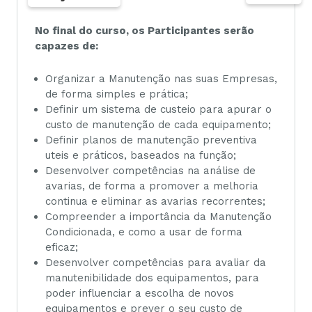
No final do curso, os Participantes serão
capazes de:
Organizar a Manutenção nas suas Empresas,
de forma simples e prática;
Definir um sistema de custeio para apurar o
custo de manutenção de cada equipamento;
Definir planos de manutenção preventiva
uteis e práticos, baseados na função;
Desenvolver competências na análise de
avarias, de forma a promover a melhoria
continua e eliminar as avarias recorrentes;
Compreender a importância da Manutenção
Condicionada, e como a usar de forma
eficaz;
Desenvolver competências para avaliar da
manutenibilidade dos equipamentos, para
poder influenciar a escolha de novos
equipamentos e prever o seu custo de