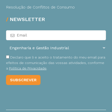
Resolução de Conflitos de Consumo
NEWSLETTER
Declaro que li e aceito o tratamento do meu email para
efeitos de comunicação das vossas atividades, conforme
a
Política de Privacidade
.