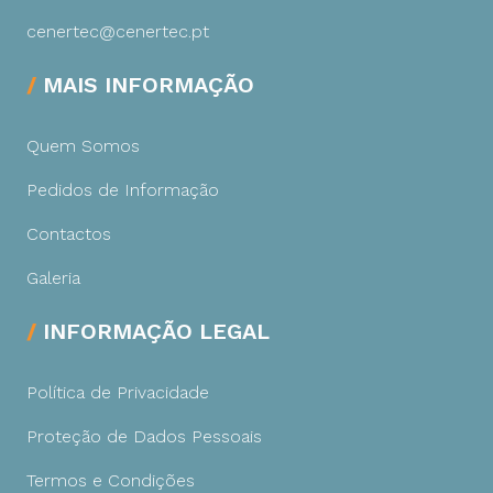
cenertec@cenertec.pt
MAIS INFORMAÇÃO
Quem Somos
Pedidos de Informação
Contactos
Galeria
INFORMAÇÃO LEGAL
Política de Privacidade
Proteção de Dados Pessoais
Termos e Condições