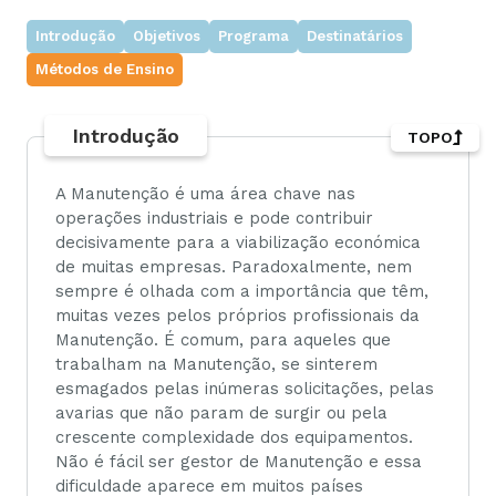
Introdução
Objetivos
Programa
Destinatários
Métodos de Ensino
Introdução
TOPO
A Manutenção é uma área chave nas
operações industriais e pode contribuir
decisivamente para a viabilização económica
de muitas empresas. Paradoxalmente, nem
sempre é olhada com a importância que têm,
muitas vezes pelos próprios profissionais da
Manutenção. É comum, para aqueles que
trabalham na Manutenção, se sinterem
esmagados pelas inúmeras solicitações, pelas
avarias que não param de surgir ou pela
crescente complexidade dos equipamentos.
Não é fácil ser gestor de Manutenção e essa
dificuldade aparece em muitos países