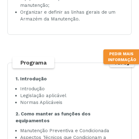
manutenção;
Organizar e definir as linhas gerais de um
Armazém da Manutenção.
PEDIR MAIS
INFORMAÇÃO
Programa
TOPO
1. Introdução
Introdução
Legislação aplicável
Normas Aplicáveis
2. Como manter as funções dos
equipamentos
Manutenção Preventiva e Condicionada
Aspectos Técnicos que Condicionam a