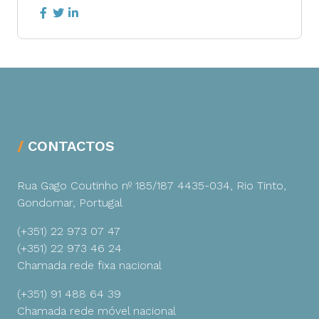
CONTACTOS
Rua Gago Coutinho nº 185/187
4435-034, Rio Tinto,
Gondomar, Portugal
(+351) 22 973 07 47
(+351) 22 973 46 24
Chamada rede fixa nacional
(+351) 91 488 64 39
Chamada rede móvel nacional