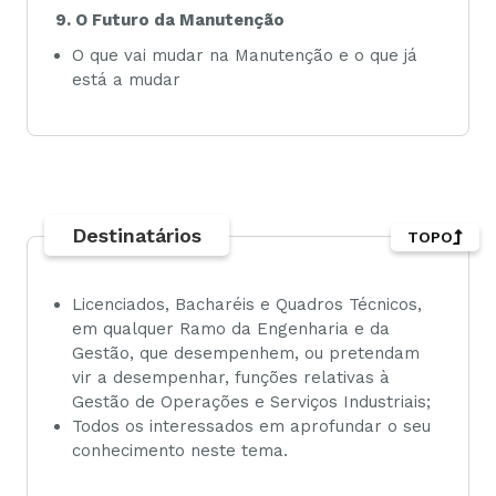
9. O Futuro da Manutenção
O que vai mudar na Manutenção e o que já
está a mudar
Destinatários
TOPO
Licenciados, Bacharéis e Quadros Técnicos,
em qualquer Ramo da Engenharia e da
Gestão, que desempenhem, ou pretendam
vir a desempenhar, funções relativas à
Gestão de Operações e Serviços Industriais;
Todos os interessados em aprofundar o seu
conhecimento neste tema.