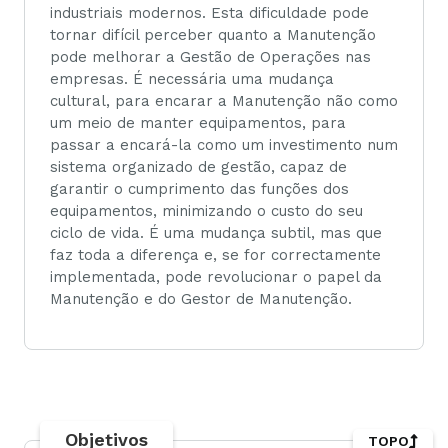
industriais modernos. Esta dificuldade pode
tornar difícil perceber quanto a Manutenção
pode melhorar a Gestão de Operações nas
empresas. É necessária uma mudança
cultural, para encarar a Manutenção não como
um meio de manter equipamentos, para
passar a encará-la como um investimento num
sistema organizado de gestão, capaz de
garantir o cumprimento das funções dos
equipamentos, minimizando o custo do seu
ciclo de vida. É uma mudança subtil, mas que
faz toda a diferença e, se for correctamente
implementada, pode revolucionar o papel da
Manutenção e do Gestor de Manutenção.
Objetivos
TOPO