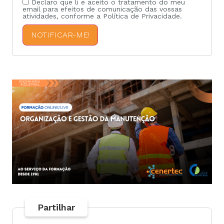
Declaro que li e aceito o tratamento do meu
email para efeitos de comunicação das vossas
atividades, conforme a Política de Privacidade.
NOTIFICAR-ME!
Partilhar