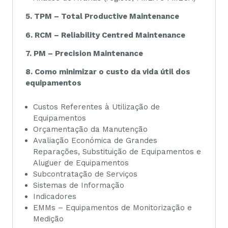
5. TPM – Total Productive Maintenance
6. RCM – Reliability Centred Maintenance
7. PM – Precision Maintenance
8. Como minimizar o custo da vida útil dos
equipamentos
Custos Referentes à Utilização de
Equipamentos
Orçamentação da Manutenção
Avaliação Económica de Grandes
Reparações, Substituição de Equipamentos e
Aluguer de Equipamentos
Subcontratação de Serviços
Sistemas de Informação
Indicadores
EMMs – Equipamentos de Monitorização e
Medição