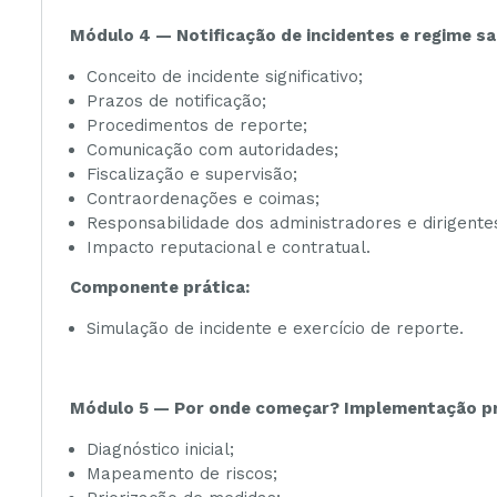
Módulo 4 — Notificação de incidentes e regime sa
Conceito de incidente significativo;
Prazos de notificação;
Procedimentos de reporte;
Comunicação com autoridades;
Fiscalização e supervisão;
Contraordenações e coimas;
Responsabilidade dos administradores e dirigente
Impacto reputacional e contratual.
Componente prática:
Simulação de incidente e exercício de reporte.
Módulo 5 — Por onde começar? Implementação pr
Diagnóstico inicial;
Mapeamento de riscos;