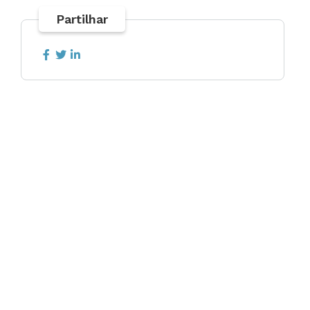
Partilhar