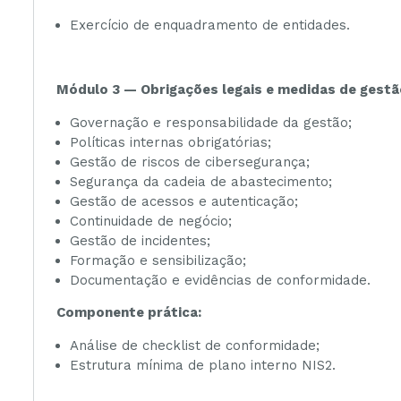
Exercício de enquadramento de entidades.
Módulo 3 — Obrigações legais e medidas de gestã
Governação e responsabilidade da gestão;
Políticas internas obrigatórias;
Gestão de riscos de cibersegurança;
Segurança da cadeia de abastecimento;
Gestão de acessos e autenticação;
Continuidade de negócio;
Gestão de incidentes;
Formação e sensibilização;
Documentação e evidências de conformidade.
Componente prática:
Análise de checklist de conformidade;
Estrutura mínima de plano interno NIS2.