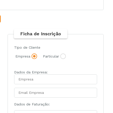
Ficha de Inscrição
Tipo de Cliente
Empresa
Particular
Dados da Empresa:
Dados de Faturação: