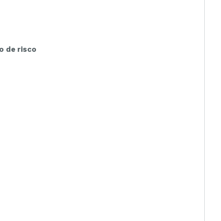
o de risco