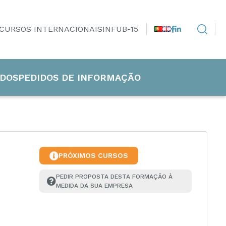
CURSOS INTERNACIONAIS
INFUB-15
DOS
PEDIDOS DE INFORMAÇÃO
PRÓXIMOS CURSOS
PEDIR PROPOSTA DESTA FORMAÇÃO À 
MEDIDA DA SUA EMPRESA