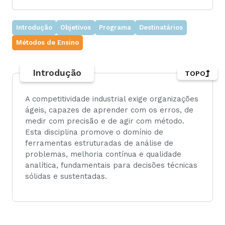
Introdução
Objetivos
Programa
Destinatários
Métodos de Ensino
Introdução
TOPO
A competitividade industrial exige organizações
ágeis, capazes de aprender com os erros, de
medir com precisão e de agir com método.
Esta disciplina promove o domínio de
ferramentas estruturadas de análise de
problemas, melhoria contínua e qualidade
analítica, fundamentais para decisões técnicas
sólidas e sustentadas.