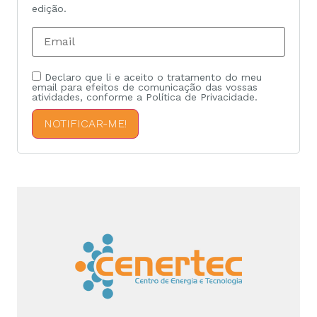
edição.
Declaro que li e aceito o tratamento do meu
email para efeitos de comunicação das vossas
atividades, conforme a Política de Privacidade.
NOTIFICAR-ME!