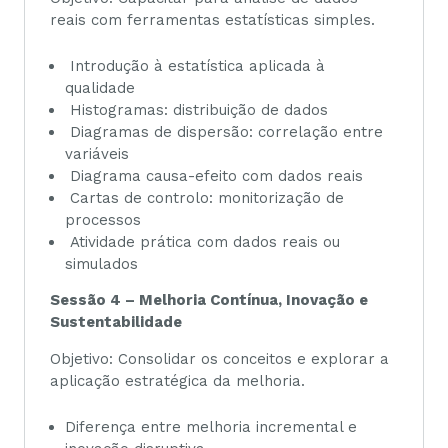
reais com ferramentas estatísticas simples.
Introdução à estatística aplicada à
qualidade
Histogramas: distribuição de dados
Diagramas de dispersão: correlação entre
variáveis
Diagrama causa-efeito com dados reais
Cartas de controlo: monitorização de
processos
Atividade prática com dados reais ou
simulados
Sessão 4 – Melhoria Contínua, Inovação e
Sustentabilidade
Objetivo: Consolidar os conceitos e explorar a
aplicação estratégica da melhoria.
Diferença entre melhoria incremental e