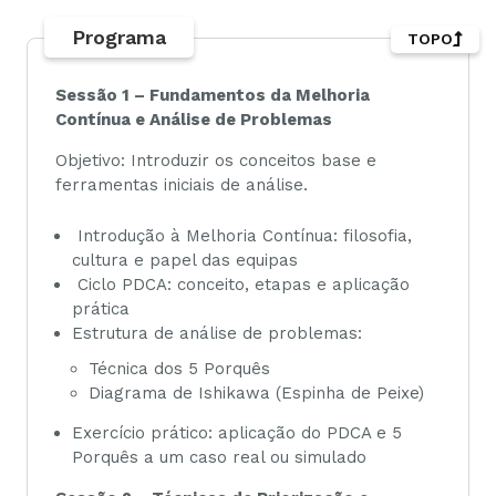
Programa
TOPO
Sessão 1 – Fundamentos da Melhoria
Contínua e Análise de Problemas
Objetivo: Introduzir os conceitos base e
ferramentas iniciais de análise.
Introdução à Melhoria Contínua: filosofia,
cultura e papel das equipas
Ciclo PDCA: conceito, etapas e aplicação
prática
Estrutura de análise de problemas:
Técnica dos 5 Porquês
Diagrama de Ishikawa (Espinha de Peixe)
Exercício prático: aplicação do PDCA e 5
Porquês a um caso real ou simulado