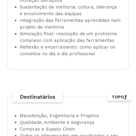
inovação disruptiva
Sustentação da melhoria: cultura, liderança
e envolvimento das equipas
Integração das ferramentas aprendidas num
projeto de melhoria
Simulação final: resolução de um problema
complexo com aplicação das ferramentas
Reflexão e encerramento: como aplicar os
conceitos no dia a dia profissional
Destinatários
TOPO
Manutenção, Engenharia e Projetos
Qualidade, Ambiente e Segurança
Compras e
Supply Chain
Todos os interessados em aprofundar o seu