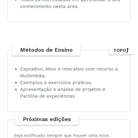
conhecimento nesta área
Métodos de Ensino
TOPO
Expositivo, Ativo e Interativo com recurso a
Multimédia;
Exemplos e exercícios práticos.
Apresentação e análise de projetos e
Partilha de experiências
Próximas edições
Seja notificado sempre que houver uma nova