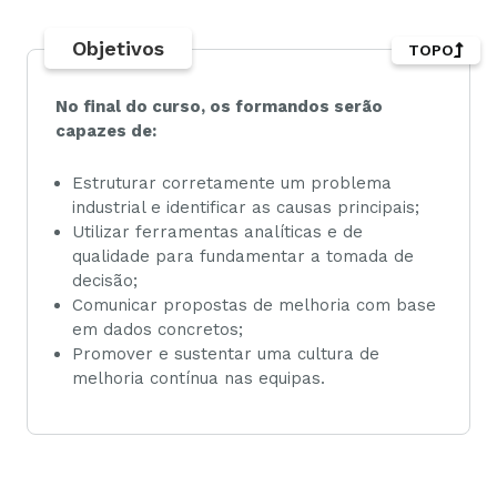
Objetivos
TOPO
No final do curso, os formandos serão
capazes de:
Estruturar corretamente um problema
industrial e identificar as causas principais;
Utilizar ferramentas analíticas e de
qualidade para fundamentar a tomada de
decisão;
Comunicar propostas de melhoria com base
em dados concretos;
Promover e sustentar uma cultura de
melhoria contínua nas equipas.