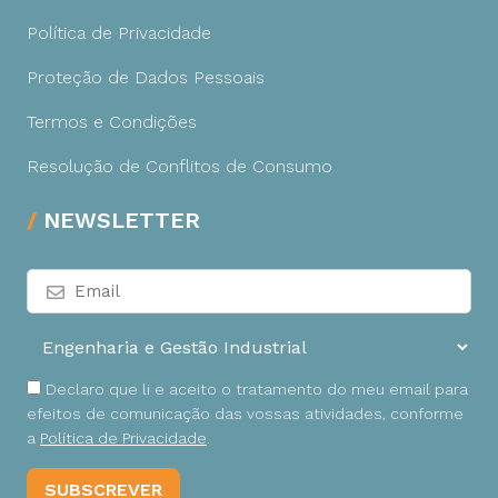
Política de Privacidade
Proteção de Dados Pessoais
Termos e Condições
Resolução de Conflitos de Consumo
NEWSLETTER
Declaro que li e aceito o tratamento do meu email para
efeitos de comunicação das vossas atividades, conforme
a
Política de Privacidade
.