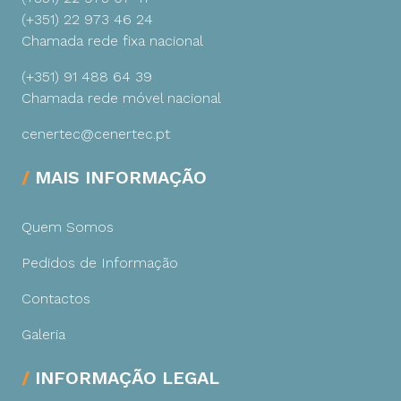
(+351) 22 973 46 24
Chamada rede fixa nacional
(+351) 91 488 64 39
Chamada rede móvel nacional
cenertec@cenertec.pt
MAIS INFORMAÇÃO
Quem Somos
Pedidos de Informação
Contactos
Galeria
INFORMAÇÃO LEGAL