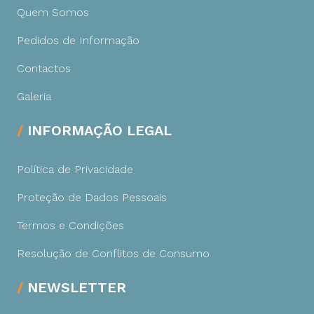
Quem Somos
Pedidos de Informação
Contactos
Galeria
INFORMAÇÃO LEGAL
Política de Privacidade
Proteção de Dados Pessoais
Termos e Condições
Resolução de Conflitos de Consumo
NEWSLETTER