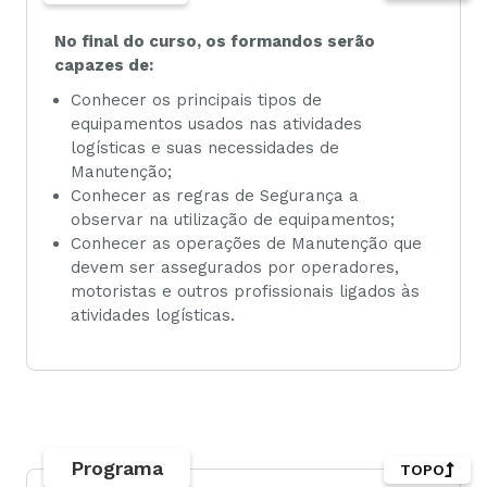
No final do curso, os formandos serão
capazes de:
Conhecer os principais tipos de
equipamentos usados nas atividades
logísticas e suas necessidades de
Manutenção;
Conhecer as regras de Segurança a
observar na utilização de equipamentos;
Conhecer as operações de Manutenção que
devem ser assegurados por operadores,
motoristas e outros profissionais ligados às
atividades logísticas.
Programa
TOPO