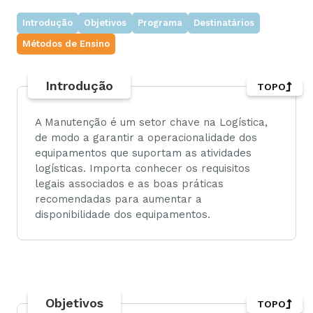
Introdução
Objetivos
Programa
Destinatários
Métodos de Ensino
Introdução
TOPO
A Manutenção é um setor chave na Logística,
de modo a garantir a operacionalidade dos
equipamentos que suportam as atividades
logísticas. Importa conhecer os requisitos
legais associados e as boas práticas
recomendadas para aumentar a
disponibilidade dos equipamentos.
Objetivos
TOPO