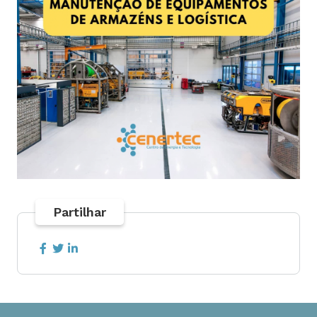
Partilhar