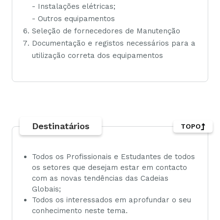
- Instalações elétricas;
- Outros equipamentos
Seleção de fornecedores de Manutenção
Documentação e registos necessários para a
utilização correta dos equipamentos
Destinatários
TOPO
Todos os Profissionais e Estudantes de todos
os setores que desejam estar em contacto
com as novas tendências das Cadeias
Globais;
Todos os interessados em aprofundar o seu
conhecimento neste tema.