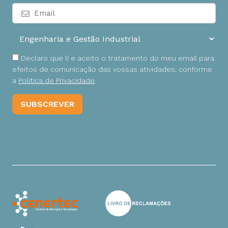
Declaro que li e aceito o tratamento do meu email para
efeitos de comunicação das vossas atividades, conforme
a
Política de Privacidade
.