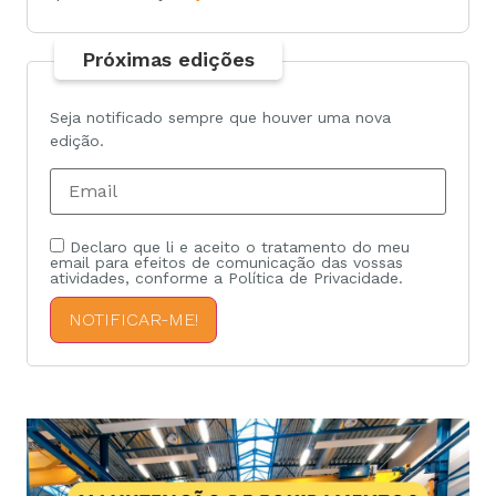
Próximas edições
Seja notificado sempre que houver uma nova
edição.
Declaro que li e aceito o tratamento do meu
email para efeitos de comunicação das vossas
atividades, conforme a Política de Privacidade.
NOTIFICAR-ME!