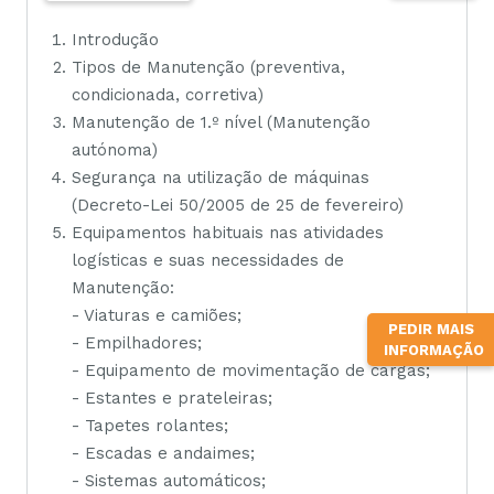
Introdução
Tipos de Manutenção (preventiva,
condicionada, corretiva)
Manutenção de 1.º nível (Manutenção
autónoma)
Segurança na utilização de máquinas
(Decreto-Lei 50/2005 de 25 de fevereiro)
Equipamentos habituais nas atividades
logísticas e suas necessidades de
Manutenção:
- Viaturas e camiões;
PEDIR MAIS
- Empilhadores;
INFORMAÇÃO
- Equipamento de movimentação de cargas;
- Estantes e prateleiras;
- Tapetes rolantes;
- Escadas e andaimes;
- Sistemas automáticos;