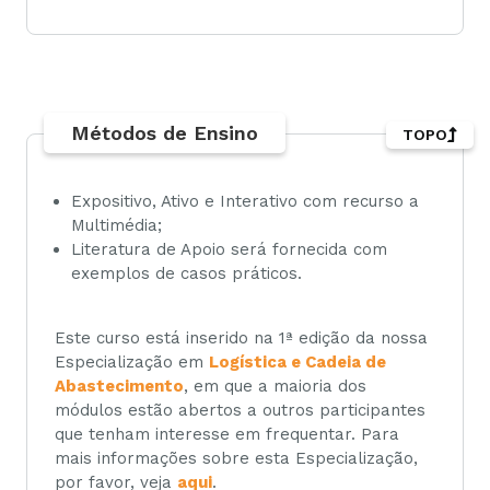
Métodos de Ensino
TOPO
Expositivo, Ativo e Interativo com recurso a
Multimédia;
Literatura de Apoio será fornecida com
exemplos de casos práticos.
Este curso está inserido na 1ª edição da nossa
Especialização em
Logística e Cadeia de
Abastecimento
, em que a maioria dos
módulos estão abertos a outros participantes
que tenham interesse em frequentar. Para
mais informações sobre esta Especialização,
por favor, veja
aqui
.