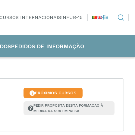
CURSOS INTERNACIONAIS
INFUB-15
DOS
PEDIDOS DE INFORMAÇÃO
PRÓXIMOS CURSOS
PEDIR PROPOSTA DESTA FORMAÇÃO À 
MEDIDA DA SUA EMPRESA