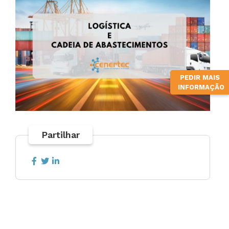
PEDIR MAIS
INFORMAÇÃO
Partilhar