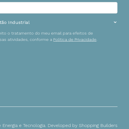
ceito o tratamento do meu email para efeitos de
as atividades, conforme a
Política de Privacidade
.
Energia e Tecnologia. Developed by
Shopping Builders