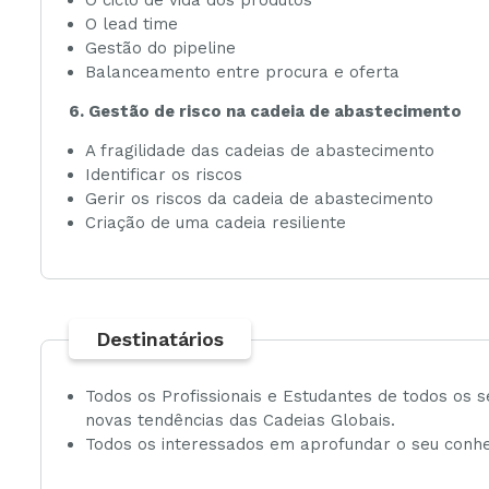
O lead time
Gestão do pipeline
Balanceamento entre procura e oferta
6. Gestão de risco na cadeia de abastecimento
A fragilidade das cadeias de abastecimento
Identificar os riscos
Gerir os riscos da cadeia de abastecimento
Criação de uma cadeia resiliente
Destinatários
Todos os Profissionais e Estudantes de todos os
novas tendências das Cadeias Globais.
Todos os interessados em aprofundar o seu conh