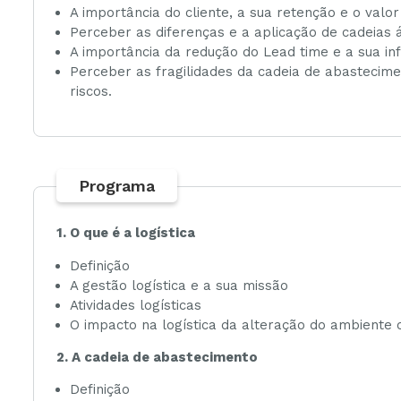
A importância do cliente, a sua retenção e o valor
Perceber as diferenças e a aplicação de cadeias á
A importância da redução do Lead time e a sua in
Perceber as fragilidades da cadeia de abastecime
riscos.
Programa
1. O que é a logística
Definição
A gestão logística e a sua missão
Atividades logísticas
O impacto na logística da alteração do ambiente 
2. A cadeia de abastecimento
Definição