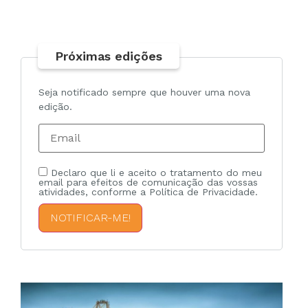
Próximas edições
Seja notificado sempre que houver uma nova
edição.
Declaro que li e aceito o tratamento do meu
email para efeitos de comunicação das vossas
atividades, conforme a Política de Privacidade.
NOTIFICAR-ME!