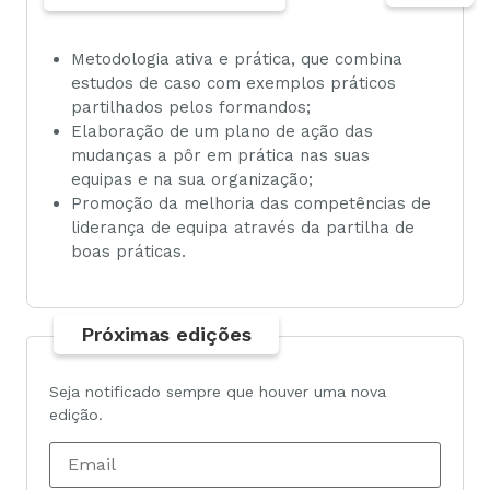
Metodologia ativa e prática, que combina
estudos de caso com exemplos práticos
partilhados pelos formandos;
Elaboração de um plano de ação das
mudanças a pôr em prática nas suas
equipas e na sua organização;
Promoção da melhoria das competências de
liderança de equipa através da partilha de
boas práticas.
Próximas edições
Seja notificado sempre que houver uma nova
edição.