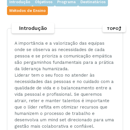
Introdução
Objetivos
Programa
Destinatários
Métodos de Ensino
Introdução
TOPO
A importância e a valorização das equipas
onde se observa as necessidades de cada
pessoa e se prioriza a comunicação empática
são pergaminhos fundamentais para a prática
da liderança humanizada.
Liderar tem o seu foco no atender às
necessidades das pessoas e no cuidado com a
qualidade de vida e o balanceamento entre a
vida pessoal e profissional. Se queremos
atrair, reter e manter talentos é importante
que o líder reflita em otimizar recursos que
humanizem o processo de trabalho e
desenvolva um mind set direcionado para uma
gestão mais colaborativa e confiável.