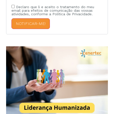
Declaro que li e aceito o tratamento do meu
email para efeitos de comunicação das vossas
atividades, conforme a Política de Privacidade.
NOTIFICAR-ME!