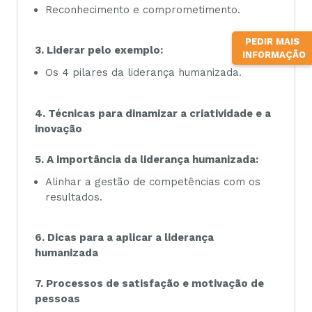
Reconhecimento e comprometimento.
PEDIR MAIS
3. Liderar pelo exemplo:
INFORMAÇÃO
Os 4 pilares da liderança humanizada.
4. Técnicas para dinamizar a criatividade e a
inovação
5. A importância da liderança humanizada:
Alinhar a gestão de competências com os
resultados.
6. Dicas para a aplicar a liderança
humanizada
7. Processos de satisfação e motivação de
pessoas