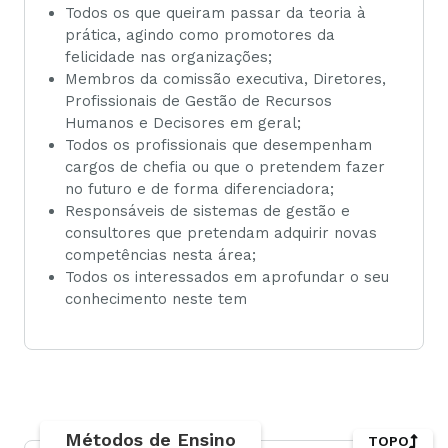
Todos os que queiram passar da teoria à
prática, agindo como promotores da
felicidade nas organizações;
Membros da comissão executiva, Diretores,
Profissionais de Gestão de Recursos
Humanos e Decisores em geral;
Todos os profissionais que desempenham
cargos de chefia ou que o pretendem fazer
no futuro e de forma diferenciadora;
Responsáveis de sistemas de gestão e
consultores que pretendam adquirir novas
competências nesta área;
Todos os interessados em aprofundar o seu
conhecimento neste tem
Métodos de Ensino
TOPO