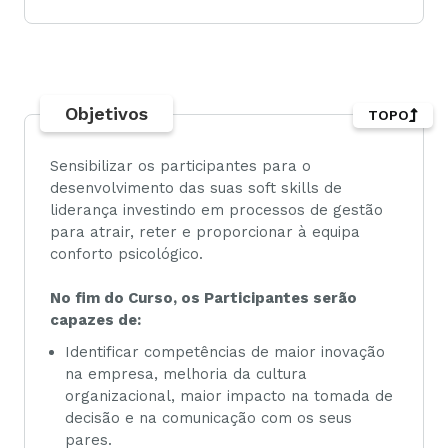
Objetivos
TOPO
Sensibilizar os participantes para o
desenvolvimento das suas soft skills de
liderança investindo em processos de gestão
para atrair, reter e proporcionar à equipa
conforto psicológico.
No fim do Curso, os Participantes serão
capazes de:
Identificar competências de maior inovação
na empresa, melhoria da cultura
organizacional, maior impacto na tomada de
decisão e na comunicação com os seus
pares.