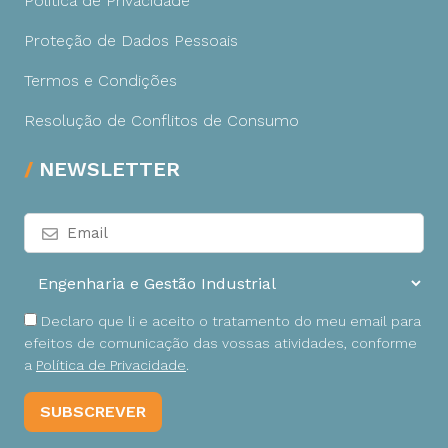
Política de Privacidade
Proteção de Dados Pessoais
Termos e Condições
Resolução de Conflitos de Consumo
NEWSLETTER
Declaro que li e aceito o tratamento do meu email para
efeitos de comunicação das vossas atividades, conforme
a
Política de Privacidade
.