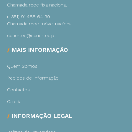
Chamada rede fixa nacional
(+351) 91 488 64 39
Chamada rede móvel nacional
cenertec@cenertec.pt
MAIS INFORMAÇÃO
Quem Somos
Pedidos de Informação
Contactos
Galeria
INFORMAÇÃO LEGAL