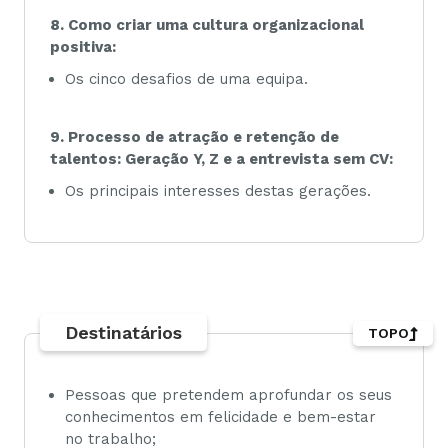
8. Como criar uma cultura organizacional
positiva:
Os cinco desafios de uma equipa.
9. Processo de atração e retenção de
talentos: Geração Y, Z e a entrevista sem CV:
Os principais interesses destas gerações.
Destinatários
TOPO
Pessoas que pretendem aprofundar os seus
conhecimentos em felicidade e bem-estar
no trabalho;