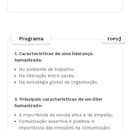
Programa
TOPO
1. Características de uma liderança
humanizada:
No ambiente de trabalho;
Na interação entre pares;
Na estratégia global da organização.
2. Principais características de um líder
humanizado:
A importância da escuta ativa e da empatia;
Comunicação assertiva e positiva. A
importância das emoções na comunicação;