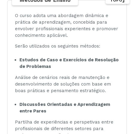
TOPO
O curso adota uma abordagem dinâmica e
prática de aprendizagem, concebida para
envolver profissionais experientes e promover
conhecimento aplicável.
Serão utilizados os seguintes métodos:
Estudos de Caso e Exercícios de Resolução
de Problemas
Análise de cenários reais de manutenção e
desenvolvimento de soluções com base em
boas práticas e pensamento estratégico.
Discussões Orientadas e Aprendizagem
entre Pares
Partilha de experiências e perspetivas entre
profissionais de diferentes setores para