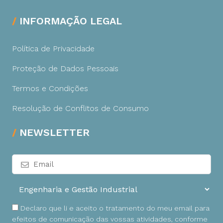
INFORMAÇÃO LEGAL
Política de Privacidade
Proteção de Dados Pessoais
Termos e Condições
Resolução de Conflitos de Consumo
NEWSLETTER
Declaro que li e aceito o tratamento do meu email para
efeitos de comunicação das vossas atividades, conforme