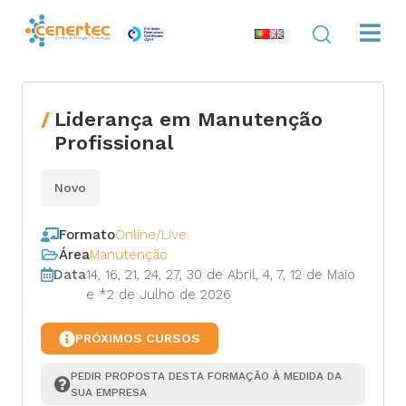
Liderança em Manutenção
Profissional
Novo
Formato
Online/Live
Área
Manutenção
Data
14, 16, 21, 24, 27, 30 de Abril, 4, 7, 12 de Maio
e *2 de Julho de 2026
PRÓXIMOS CURSOS
PEDIR PROPOSTA DESTA FORMAÇÃO À MEDIDA DA 
SUA EMPRESA