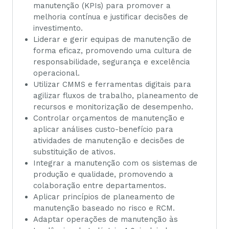
manutenção (KPIs) para promover a
melhoria contínua e justificar decisões de
investimento.
Liderar e gerir equipas de manutenção de
forma eficaz, promovendo uma cultura de
responsabilidade, segurança e excelência
operacional.
Utilizar CMMS e ferramentas digitais para
agilizar fluxos de trabalho, planeamento de
recursos e monitorização de desempenho.
Controlar orçamentos de manutenção e
aplicar análises custo-benefício para
atividades de manutenção e decisões de
substituição de ativos.
Integrar a manutenção com os sistemas de
produção e qualidade, promovendo a
colaboração entre departamentos.
Aplicar princípios de planeamento de
manutenção baseado no risco e RCM.
Adaptar operações de manutenção às