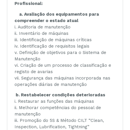
Profissional:
a. Avaliação dos equipamentos para
compreender o estado atual
i. Auditoria de manutenção
ii. Inventário de máquinas
iii. Identificação de máquinas críticas
iv. Identificação de requisitos legais
v. Definição de objetivos para o Sistema de
Manutenção
vi. Criação de um processo de classificação e
registo de avarias
vii. Segurança das máquinas incorporada nas
operações diárias de manutenção
b. Restabelecer condições deterioradas
i. Restaurar as funções das máquinas
ii. Melhorar competências do pessoal de
manutenção
iii. Promoção do 5S & Método CILT “Clean,
Inspection, Lubrification, Tightning”