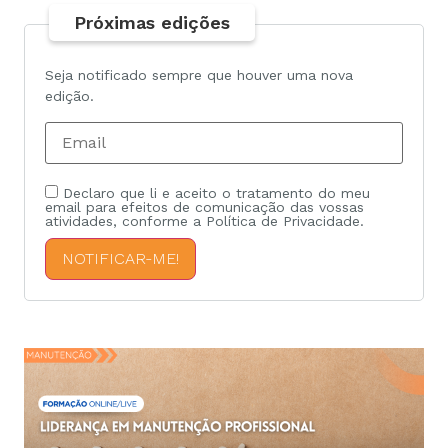
Próximas edições
Seja notificado sempre que houver uma nova
edição.
Declaro que li e aceito o tratamento do meu
email para efeitos de comunicação das vossas
atividades, conforme a Política de Privacidade.
NOTIFICAR-ME!