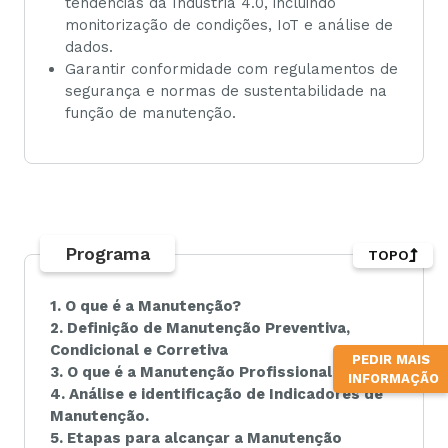
tendências da Indústria 4.0, incluindo
monitorização de condições, IoT e análise de
dados.
Garantir conformidade com regulamentos de
segurança e normas de sustentabilidade na
função de manutenção.
Programa
TOPO
1. O que é a Manutenção?
2. Definição de Manutenção Preventiva,
Condicional e Corretiva
PEDIR MAIS
3. O que é a Manutenção Profissional
INFORMAÇÃO
4. Análise e identificação de Indicadores de
Manutenção.
5. Etapas para alcançar a Manutenção