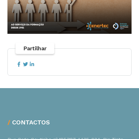
Partilhar
CONTACTOS