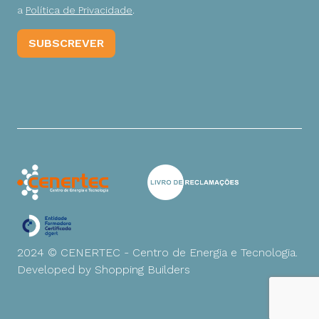
a
Política de Privacidade
.
2024 © CENERTEC - Centro de Energia e Tecnologia.
Developed by
Shopping Builders