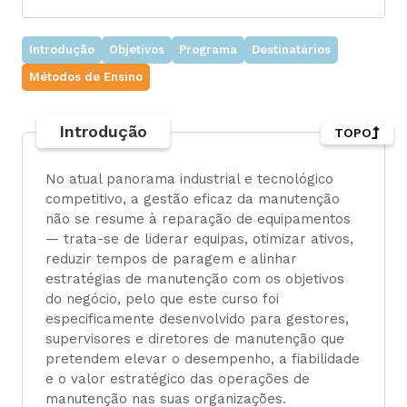
Introdução
Objetivos
Programa
Destinatários
Métodos de Ensino
Introdução
TOPO
No atual panorama industrial e tecnológico
competitivo, a gestão eficaz da manutenção
não se resume à reparação de equipamentos
— trata-se de liderar equipas, otimizar ativos,
reduzir tempos de paragem e alinhar
estratégias de manutenção com os objetivos
do negócio, pelo que este curso foi
especificamente desenvolvido para gestores,
supervisores e diretores de manutenção que
pretendem elevar o desempenho, a fiabilidade
e o valor estratégico das operações de
manutenção nas suas organizações.