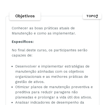
Objetivos
TOPO
Conhecer as boas práticas atuais de
Manutenção e como as implementar.
Específicos:
No final deste curso, os participantes serão
capazes de:
Desenvolver e implementar estratégias de
manutenção alinhadas com os objetivos
organizacionais e as melhores práticas de
gestão de ativos.
Otimizar planos de manutenção preventiva e
preditiva para reduzir paragens não
planeadas e prolongar a vida útil dos ativos.
Analisar indicadores de desempenho da