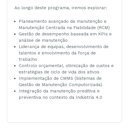
Ao longo deste programa, iremos explorar:
Planeamento avançado da manutenção e
Manutenção Centrada na Fiabilidade (RCM)
Gestão de desempenho baseada em KPIs e
análise de manutenção
Liderança de equipas, desenvolvimento de
talentos e envolvimento da força de
trabalho
Controlo orçamental, otimização de custos e
estratégias de ciclo de vida dos ativos
Implementação de CMMS (Sistemas de
Gestão de Manutenção Computorizada)
Integração da manutenção preditiva e
preventiva no contexto da Indústria 4.0