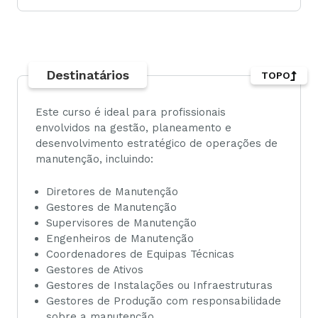
Destinatários
TOPO
Este curso é ideal para profissionais
envolvidos na gestão, planeamento e
desenvolvimento estratégico de operações de
manutenção, incluindo:
Diretores de Manutenção
Gestores de Manutenção
Supervisores de Manutenção
Engenheiros de Manutenção
Coordenadores de Equipas Técnicas
Gestores de Ativos
Gestores de Instalações ou Infraestruturas
Gestores de Produção com responsabilidade
sobre a manutenção