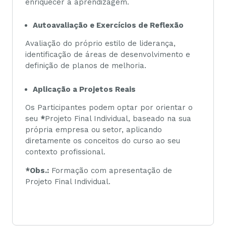
enriquecer a aprendizagem.
Autoavaliação e Exercícios de Reflexão
Avaliação do próprio estilo de liderança,
identificação de áreas de desenvolvimento e
definição de planos de melhoria.
Aplicação a Projetos Reais
Os Participantes podem optar por orientar o
seu
*
Projeto Final Individual, baseado na sua
própria empresa ou setor, aplicando
diretamente os conceitos do curso ao seu
contexto profissional.
*Obs.:
Formação com apresentação de
Projeto Final Individual.