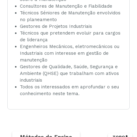
Consultores de Manutenção e Fiabilidade
Técnicos Séniores de Manutenção envolvidos
no planeamento
Gestores de Projetos Industriais
Técnicos que pretendem evoluir para cargos
de liderança
Engenheiros Mecânicos, eletromecânicos ou
Industriais com interesse em gestão de
manutenção
Gestores de Qualidade, Saúde, Segurança e
Ambiente (QHSE) que trabalham com ativos
industriais
Todos os interessados em aprofundar o seu
conhecimento neste tema.
Métodos de Ensino