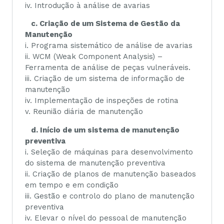
iv. Introdução à análise de avarias
c. Criação de um Sistema de Gestão da
Manutenção
i. Programa sistemático de análise de avarias
ii. WCM (Weak Component Analysis) –
Ferramenta de análise de peças vulneráveis.
iii. Criação de um sistema de informação de
manutenção
iv. Implementação de inspeções de rotina
v. Reunião diária de manutenção
d. Início de um sistema de manutenção
preventiva
i. Seleção de máquinas para desenvolvimento
do sistema de manutenção preventiva
ii. Criação de planos de manutenção baseados
em tempo e em condição
iii. Gestão e controlo do plano de manutenção
preventiva
iv. Elevar o nível do pessoal de manutenção