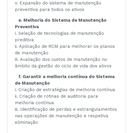
v. Expansão do sistema de manutenção
preventiva para todos os ativos
e. Melhoria do Sistema de Manutenção
Preventiva
i. Seleção de tecnologias de manutenção
preditiva
ii. Aplicação de RCM para melhorar os planos
de manutenção
iii. Avaliação dos custos de manutenção no
âmbito da gestão do ciclo de vida dos ativos
f. Garantir a melhoria contínua do Sistema
de Manutenção
i. Criação de estratégias de melhoria contínua
ii. Criação de rotinas de auditoria para
melhoria contínua
iii. Identificação de perdas e estrangulamentos
nas operações de manutenção e respetiva
eliminação