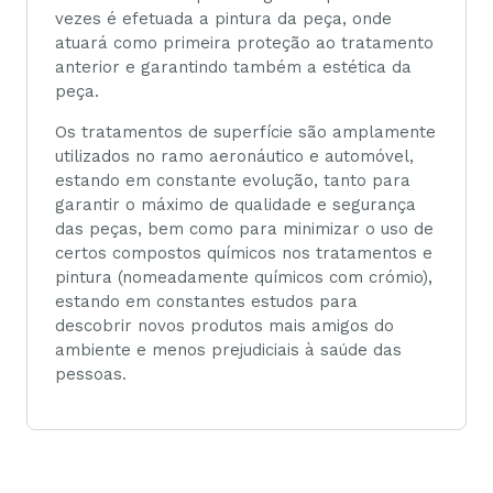
vezes é efetuada a pintura da peça, onde
atuará como primeira proteção ao tratamento
anterior e garantindo também a estética da
peça.
Os tratamentos de superfície são amplamente
utilizados no ramo aeronáutico e automóvel,
estando em constante evolução, tanto para
garantir o máximo de qualidade e segurança
das peças, bem como para minimizar o uso de
certos compostos químicos nos tratamentos e
pintura (nomeadamente químicos com crómio),
estando em constantes estudos para
descobrir novos produtos mais amigos do
ambiente e menos prejudiciais à saúde das
pessoas.