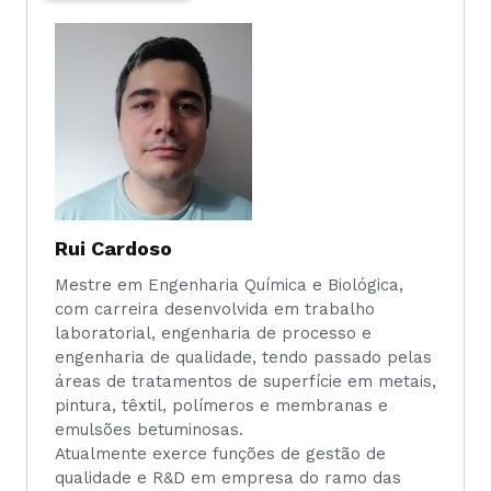
Rui Cardoso
Mestre em Engenharia Química e Biológica,
com carreira desenvolvida em trabalho
laboratorial, engenharia de processo e
engenharia de qualidade, tendo passado pelas
áreas de tratamentos de superfície em metais,
pintura, têxtil, polímeros e membranas e
emulsões betuminosas.
Atualmente exerce funções de gestão de
qualidade e R&D em empresa do ramo das