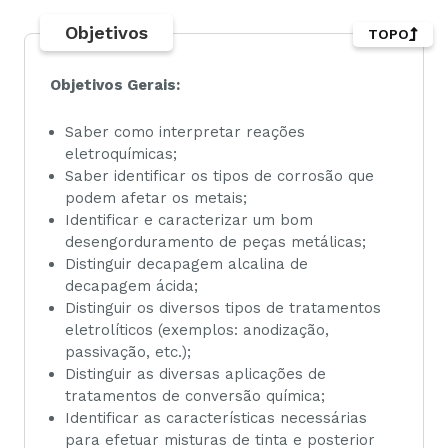
Objetivos
TOPO
Objetivos Gerais:
Saber como interpretar reações
eletroquímicas;
Saber identificar os tipos de corrosão que
podem afetar os metais;
Identificar e caracterizar um bom
desengorduramento de peças metálicas;
Distinguir decapagem alcalina de
decapagem ácida;
Distinguir os diversos tipos de tratamentos
eletrolíticos (exemplos: anodização,
passivação, etc.);
Distinguir as diversas aplicações de
tratamentos de conversão química;
Identificar as características necessárias
para efetuar misturas de tinta e posterior