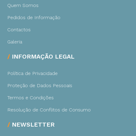
Quem Somos
Pedidos de Informação
Contactos
Galeria
INFORMAÇÃO LEGAL
Política de Privacidade
Proteção de Dados Pessoais
Termos e Condições
Resolução de Conflitos de Consumo
NEWSLETTER