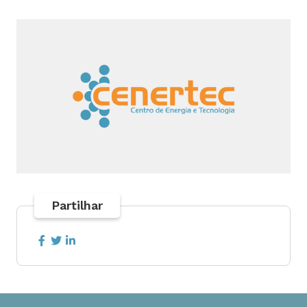
Partilhar