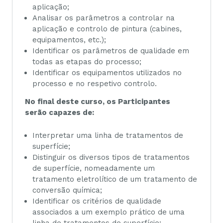
aplicação;
Analisar os parâmetros a controlar na
aplicação e controlo de pintura (cabines,
equipamentos, etc.);
Identificar os parâmetros de qualidade em
todas as etapas do processo;
Identificar os equipamentos utilizados no
processo e no respetivo controlo.
No final deste curso, os Participantes
serão capazes de:
Interpretar uma linha de tratamentos de
superfície;
Distinguir os diversos tipos de tratamentos
de superfície, nomeadamente um
tratamento eletrolítico de um tratamento de
conversão química;
Identificar os critérios de qualidade
associados a um exemplo prático de uma