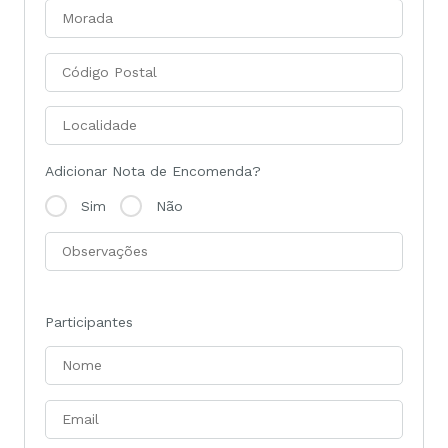
Adicionar Nota de Encomenda?
Sim
Não
Participantes