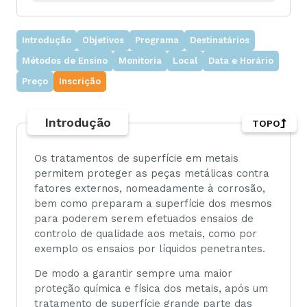
Introdução
Objetivos
Programa
Destinatários
Métodos de Ensino
Monitoria
Local
Data e Horário
Preço
Inscrição
Introdução
TOPO
Os tratamentos de superfície em metais
permitem proteger as peças metálicas contra
fatores externos, nomeadamente à corrosão,
bem como preparam a superfície dos mesmos
para poderem serem efetuados ensaios de
controlo de qualidade aos metais, como por
exemplo os ensaios por líquidos penetrantes.
De modo a garantir sempre uma maior
proteção química e física dos metais, após um
tratamento de superfície grande parte das