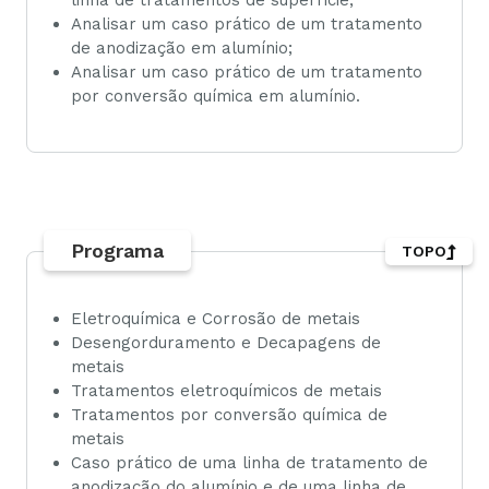
linha de tratamentos de superfície;
Analisar um caso prático de um tratamento
de anodização em alumínio;
Analisar um caso prático de um tratamento
por conversão química em alumínio.
Programa
TOPO
Eletroquímica e Corrosão de metais
Desengorduramento e Decapagens de
metais
Tratamentos eletroquímicos de metais
Tratamentos por conversão química de
metais
Caso prático de uma linha de tratamento de
anodização do alumínio e de uma linha de