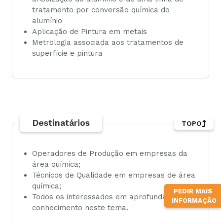
tratamento por conversão química do
alumínio
Aplicação de Pintura em metais
Metrologia associada aos tratamentos de
superfície e pintura
Destinatários
TOPO
Operadores de Produção em empresas da
área química;
Técnicos de Qualidade em empresas de área
química;
PEDIR MAIS
Todos os interessados em aprofundar o seu
INFORMAÇÃO
conhecimento neste tema.