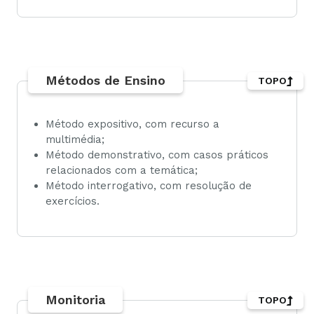
Métodos de Ensino
TOPO
Método expositivo, com recurso a
multimédia;
Método demonstrativo, com casos práticos
relacionados com a temática;
Método interrogativo, com resolução de
exercícios.
Monitoria
TOPO