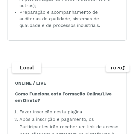
outros);
Preparação e acompanhamento de
auditorias de qualidade, sistemas de
qualidade e de processos industriais.
Local
TOPO
ONLINE / LIVE
Como Funciona esta Formação Online/Live
em Direto?
Fazer inscrição nesta página
Após a inscrição e pagamento, os
Participantes irão receber um link de acesso