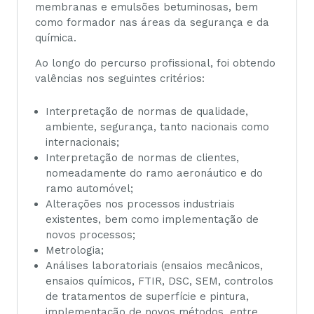
membranas e emulsões betuminosas, bem
como formador nas áreas da segurança e da
química.
Ao longo do percurso profissional, foi obtendo
valências nos seguintes critérios:
Interpretação de normas de qualidade,
ambiente, segurança, tanto nacionais como
internacionais;
Interpretação de normas de clientes,
nomeadamente do ramo aeronáutico e do
ramo automóvel;
Alterações nos processos industriais
existentes, bem como implementação de
novos processos;
Metrologia;
Análises laboratoriais (ensaios mecânicos,
ensaios químicos, FTIR, DSC, SEM, controlos
de tratamentos de superfície e pintura,
implementação de novos métodos, entre