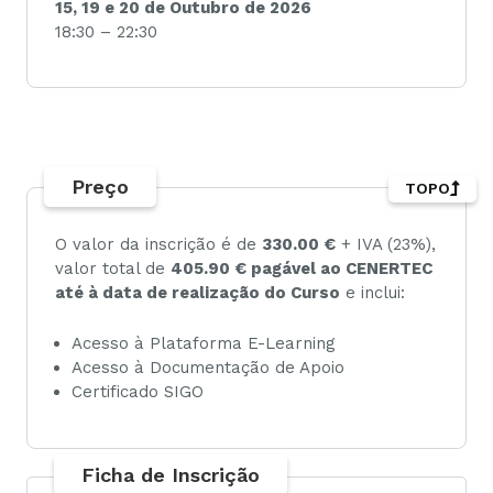
15, 19 e 20 de Outubro de 2026
18:30 – 22:30
Preço
TOPO
O valor da inscrição é de
330.00 €
+ IVA (23%),
valor total de
405.90 € pagável ao CENERTEC
até à data de realização do Curso
e inclui:
Acesso à Plataforma E-Learning
Acesso à Documentação de Apoio
Certificado SIGO
Ficha de Inscrição