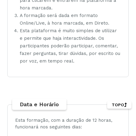
para clicarem e entrarem na plataforma à
hora marcada.
A formação será dada em formato
Online/Live, à hora marcada, em Direto.
Esta plataforma é muito simples de utilizar
e permite que haja interactividade. Os
participantes poderão participar, comentar,
fazer perguntas, tirar dúvidas, por escrito ou
por voz, em tempo real.
Data e Horário
TOPO
Esta formação, com a duração de 12 horas,
funcionará nos seguintes dias: