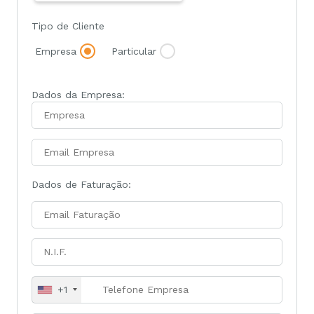
Tipo de Cliente
Empresa
Particular
Dados da Empresa:
Dados de Faturação:
+1