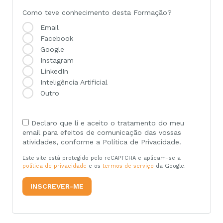
Como teve conhecimento desta Formação?
Email
Facebook
Google
Instagram
LinkedIn
Inteligência Artificial
Outro
Declaro que li e aceito o tratamento do meu
email para efeitos de comunicação das vossas
atividades, conforme a Política de Privacidade.
Este site está protegido pelo reCAPTCHA e aplicam-se a
política de privacidade
e os
termos de serviço
da Google.