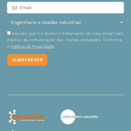
Declaro que li e aceito o tratamento do meu email para
efeitos de comunicação das vossas atividades, conforme
a
Política de Privacidade
.