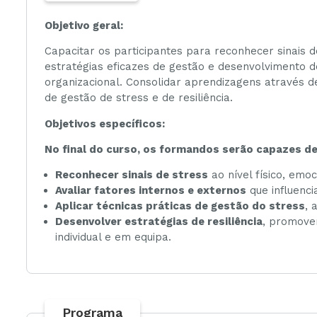
Objetivo geral:
Capacitar os participantes para reconhecer sinais 
estratégias eficazes de gestão e desenvolvimento de
organizacional. Consolidar aprendizagens através 
de gestão de stress e de resiliência.
Objetivos específicos:
No final do curso, os formandos serão capazes de 
Reconhecer sinais de stress
ao nível físico, emo
Avaliar fatores internos e externos
que influenci
Aplicar técnicas práticas de gestão do stress
, 
Desenvolver estratégias de resiliência
, promoven
individual e em equipa.
Programa