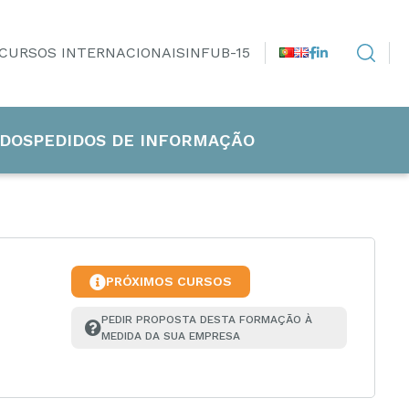
CURSOS INTERNACIONAIS
INFUB-15
DOS
PEDIDOS DE INFORMAÇÃO
PRÓXIMOS CURSOS
PEDIR PROPOSTA DESTA FORMAÇÃO À 
MEDIDA DA SUA EMPRESA