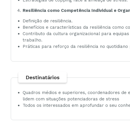
Resiliência como Competência Individual e Organ
Definição de resiliência.
Benefícios e características da resiliência como 
Contributo da cultura organizacional para equipas
trabalho.
Práticas para reforço da resiliência no quotidiano 
Destinatários
Quadros médios e superiores, coordenadores de eq
lidem com situações potenciadoras de stress
Todos os interessados em aprofundar o seu conh