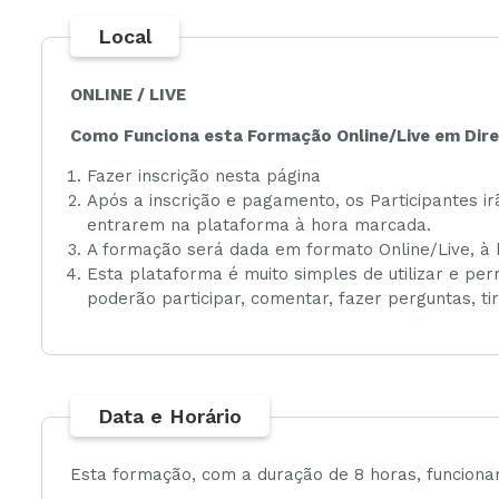
Local
ONLINE / LIVE
Como Funciona esta Formação Online/Live em Dir
Fazer inscrição nesta página
Após a inscrição e pagamento, os Participantes i
entrarem na plataforma à hora marcada.
A formação será dada em formato Online/Live, à 
Esta plataforma é muito simples de utilizar e perm
poderão participar, comentar, fazer perguntas, ti
Data e Horário
Esta formação, com a duração de 8 horas, funcionar