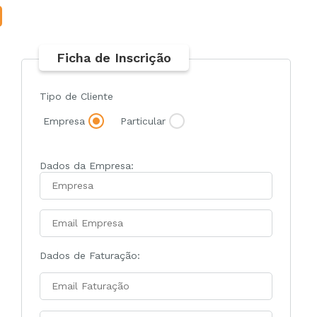
Ficha de Inscrição
Tipo de Cliente
Empresa
Particular
Dados da Empresa:
Dados de Faturação: