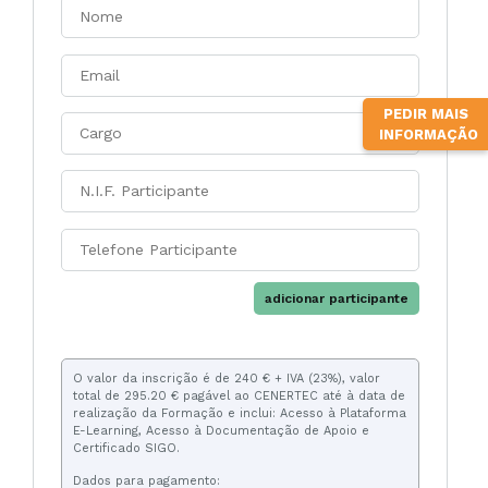
PEDIR MAIS
INFORMAÇÃO
adicionar participante
O valor da inscrição é de 240 € + IVA (23%), valor
total de 295.20 € pagável ao CENERTEC até à data de
realização da Formação e inclui: Acesso à Plataforma
E-Learning, Acesso à Documentação de Apoio e
Certificado SIGO.
Dados para pagamento: