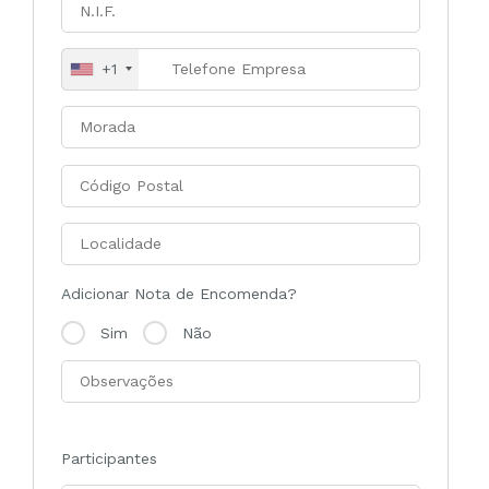
+1
Adicionar Nota de Encomenda?
Sim
Não
Participantes