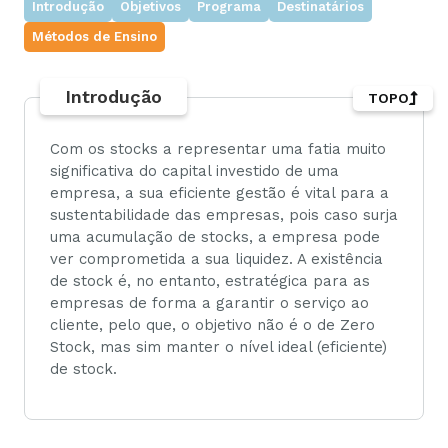
Introdução
Objetivos
Programa
Destinatários
Métodos de Ensino
Introdução
TOPO
Com os stocks a representar uma fatia muito
significativa do capital investido de uma
empresa, a sua eficiente gestão é vital para a
sustentabilidade das empresas, pois caso surja
uma acumulação de stocks, a empresa pode
ver comprometida a sua liquidez. A existência
de stock é, no entanto, estratégica para as
empresas de forma a garantir o serviço ao
cliente, pelo que, o objetivo não é o de Zero
Stock, mas sim manter o nível ideal (eficiente)
de stock.