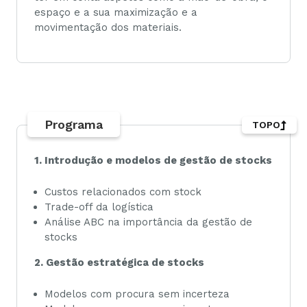
espaço e a sua maximização e a
movimentação dos materiais.
Programa
TOPO
1. Introdução e modelos de gestão de stocks
Custos relacionados com stock
Trade-off da logística
Análise ABC na importância da gestão de
stocks
2. Gestão estratégica de stocks
Modelos com procura sem incerteza