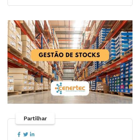
Partilhar