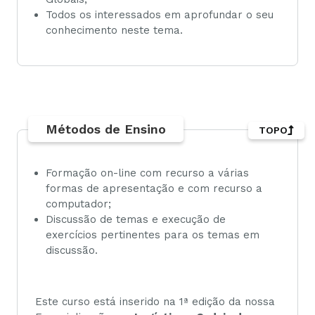
Todos os interessados em aprofundar o seu
conhecimento neste tema.
Métodos de Ensino
TOPO
Formação on-line com recurso a várias
formas de apresentação e com recurso a
computador;
Discussão de temas e execução de
exercícios pertinentes para os temas em
discussão.
Este curso está inserido na 1ª edição da nossa