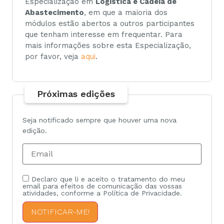
Especialização em
Logística e Cadeia de
Abastecimento
, em que a maioria dos
módulos estão abertos a outros participantes
que tenham interesse em frequentar. Para
mais informações sobre esta Especialização,
por favor, veja
aqui
.
Próximas edições
Seja notificado sempre que houver uma nova
edição.
Declaro que li e aceito o tratamento do meu
email para efeitos de comunicação das vossas
atividades, conforme a Política de Privacidade.
NOTIFICAR-ME!