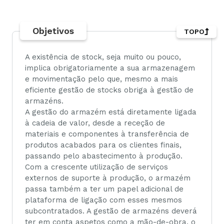
Objetivos
TOPO
A existência de stock, seja muito ou pouco,
implica obrigatoriamente a sua armazenagem
e movimentação pelo que, mesmo a mais
eficiente gestão de stocks obriga à gestão de
armazéns.
A gestão do armazém está diretamente ligada
à cadeia de valor, desde a receção de
materiais e componentes à transferência de
produtos acabados para os clientes finais,
passando pelo abastecimento à produção.
Com a crescente utilização de serviços
externos de suporte à produção, o armazém
passa também a ter um papel adicional de
plataforma de ligação com esses mesmos
subcontratados. A gestão de armazéns deverá
ter em conta aspetos como a mão-de-obra, o