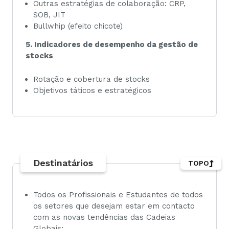
Outras estratégias de colaboração: CRP,
SOB, JIT
Bullwhip (efeito chicote)
5. Indicadores de desempenho da gestão de
stocks
Rotação e cobertura de stocks
Objetivos táticos e estratégicos
Destinatários
TOPO
Todos os Profissionais e Estudantes de todos
os setores que desejam estar em contacto
com as novas tendências das Cadeias
Globais;