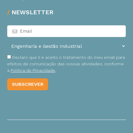
NEWSLETTER
Declaro que li e aceito o tratamento do meu email para
efeitos de comunicação das vossas atividades, conforme
a
Política de Privacidade
.